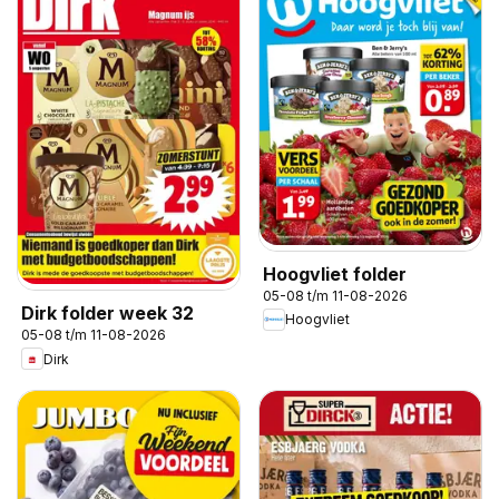
Hoogvliet folder
05-08 t/m 11-08-2026
Dirk folder week 32
Hoogvliet
05-08 t/m 11-08-2026
Dirk