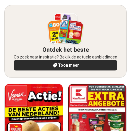
Ontdek het beste
Op zoek naar inspiratie? Bekijk de actuele aanbiedingen
Toon meer