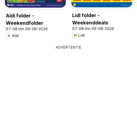
Lidl folder -
Aldi folder -
Weekenddeals
Weekendfolder
07-08 t/m 09-08-2026
07-08 t/m 09-08-2026
Lidl
Aldi
ADVERTENTIE