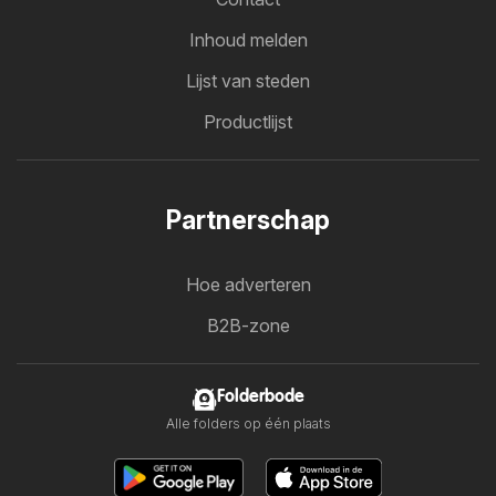
Inhoud melden
Lijst van steden
Productlijst
Partnerschap
Hoe adverteren
B2B-zone
Folderbode
Alle folders op één plaats