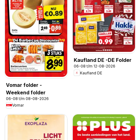
Kaufland DE -DE Folder
06-08 t/m 12-08-2026
Kaufland DE
Vomar folder -
Weekend folder
06-08 t/m 08-08-2026
Vomar