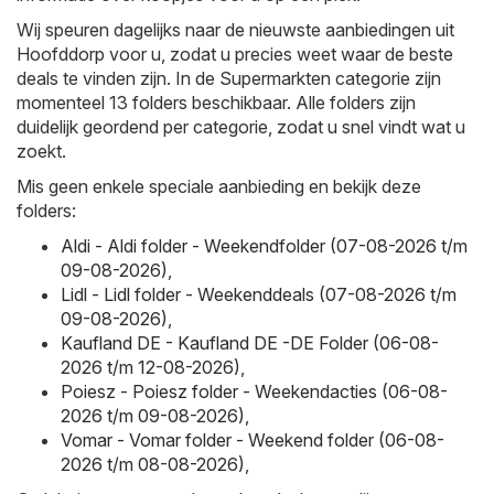
Wij speuren dagelijks naar de nieuwste aanbiedingen uit
Hoofddorp voor u, zodat u precies weet waar de beste
deals te vinden zijn. In de Supermarkten categorie zijn
momenteel 13 folders beschikbaar. Alle folders zijn
duidelijk geordend per categorie, zodat u snel vindt wat u
zoekt.
Mis geen enkele speciale aanbieding en bekijk deze
folders:
Aldi - Aldi folder - Weekendfolder (07-08-2026 t/m
09-08-2026)
,
Lidl - Lidl folder - Weekenddeals (07-08-2026 t/m
09-08-2026)
,
Kaufland DE - Kaufland DE -DE Folder (06-08-
2026 t/m 12-08-2026)
,
Poiesz - Poiesz folder - Weekendacties (06-08-
2026 t/m 09-08-2026)
,
Vomar - Vomar folder - Weekend folder (06-08-
2026 t/m 08-08-2026)
,