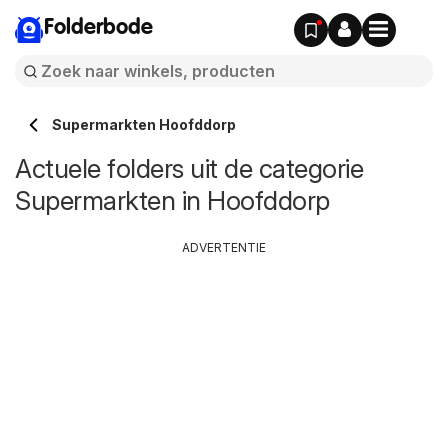
Folderbode
Supermarkten Hoofddorp
Actuele folders uit de categorie
Supermarkten in Hoofddorp
ADVERTENTIE