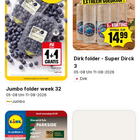
Dirk folder - Super Dirck
3
05-08 t/m 11-08-2026
Dirk
Jumbo folder week 32
05-08 t/m 11-08-2026
Jumbo