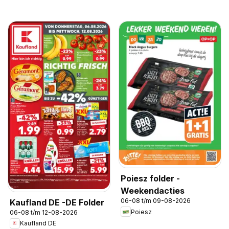
Poiesz folder -
Weekendacties
06-08 t/m 09-08-2026
Kaufland DE -DE Folder
Poiesz
06-08 t/m 12-08-2026
Kaufland DE