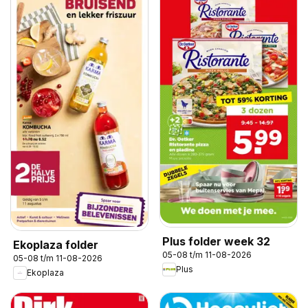
Plus folder week 32
Ekoplaza folder
05-08 t/m 11-08-2026
05-08 t/m 11-08-2026
Plus
Ekoplaza