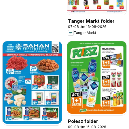
Tanger Markt folder
07-08 t/m 13-08-2026
Tanger Markt
Poiesz folder
09-08 t/m 15-08-2026