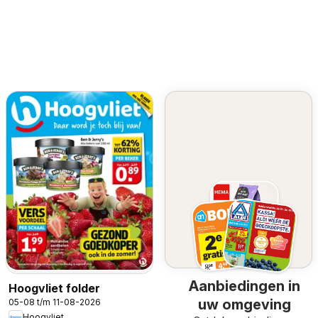
Aanbiedingen in
Hoogvliet folder
uw omgeving
05-08 t/m 11-08-2026
Hoogvliet