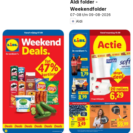
Aldi folder -
Weekendfolder
07-08 t/m 09-08-2026
Aldi