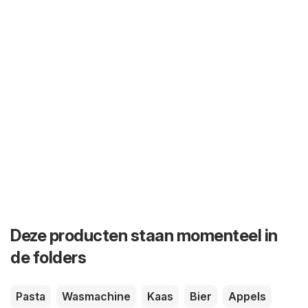
Deze producten staan momenteel in
de folders
Pasta
Wasmachine
Kaas
Bier
Appels