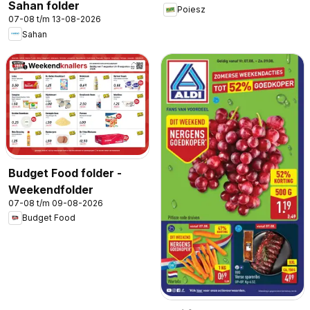
Sahan folder
Poiesz
07-08 t/m 13-08-2026
Sahan
Budget Food folder -
Weekendfolder
07-08 t/m 09-08-2026
Budget Food