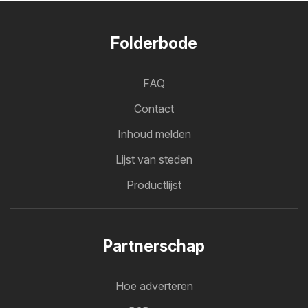
Folderbode
FAQ
Contact
Inhoud melden
Lijst van steden
Productlijst
Partnerschap
Hoe adverteren