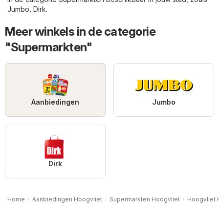
Jumbo
,
Dirk
.
Meer winkels in de categorie
"Supermarkten"
Aanbiedingen
Jumbo
Dirk
Home
Aanbiedingen Hoogvliet
Supermarkten Hoogvliet
Hoogvliet 