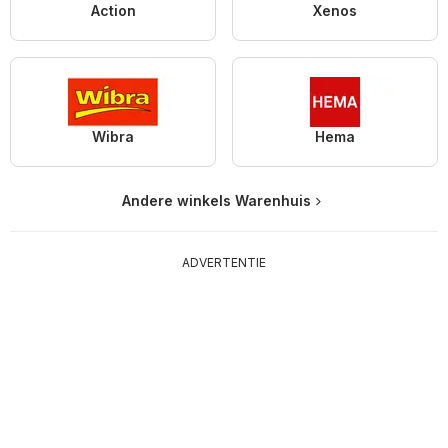
Action
Xenos
Wibra
Hema
Andere winkels Warenhuis
ADVERTENTIE