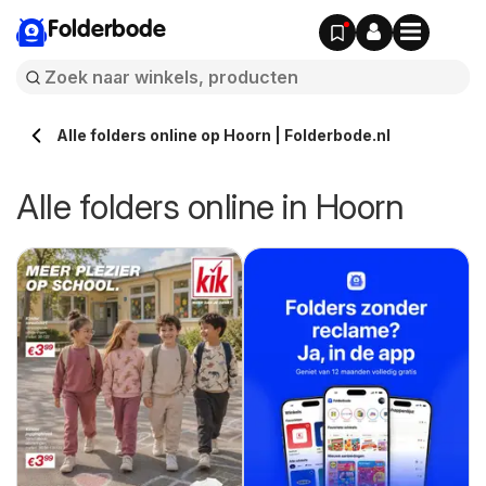
Folderbode
Alle folders online op Hoorn | Folderbode.nl
Alle folders online in Hoorn