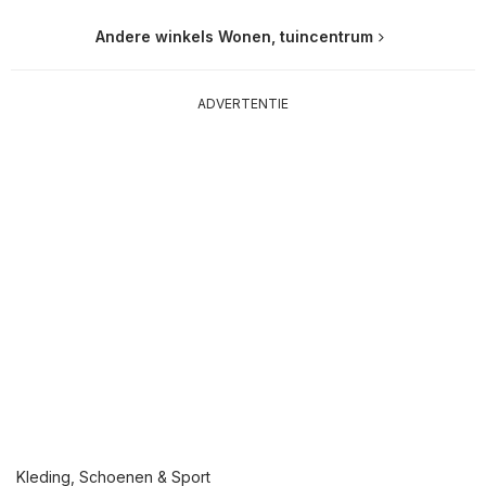
Andere winkels Wonen, tuincentrum
ADVERTENTIE
Kleding, Schoenen & Sport