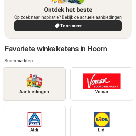
Ontdek het beste
Op zoek naar inspiratie? Bekijk de actuele aanbiedingen
Toon meer
Favoriete winkelketens in Hoorn
Supermarkten
Aanbiedingen
Vomar
Aldi
Lidl