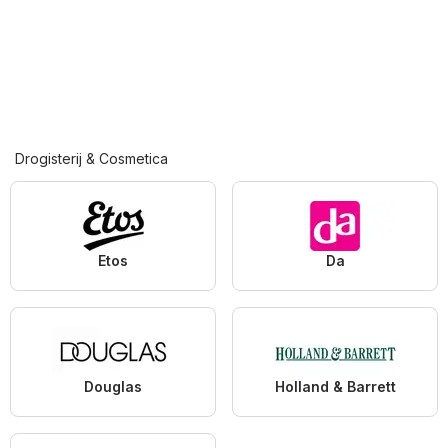
Drogisterij & Cosmetica
Etos
Da
Douglas
Holland & Barrett