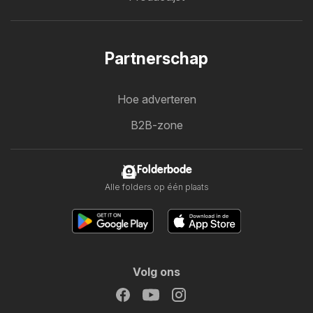
Partnerschap
Hoe adverteren
B2B-zone
Folderbode
Alle folders op één plaats
Volg ons