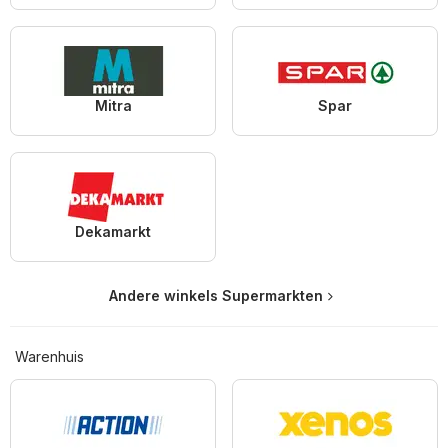
Mitra
Spar
Dekamarkt
Andere winkels Supermarkten
Warenhuis