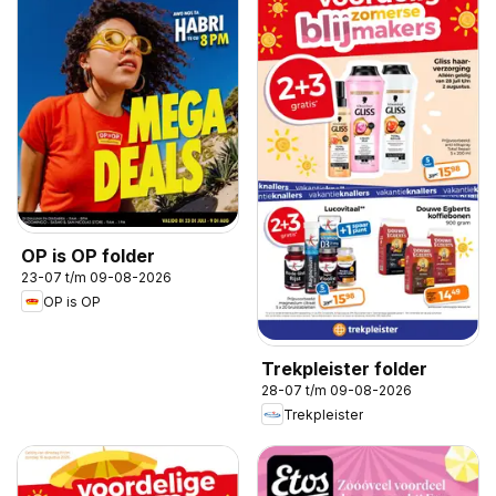
OP is OP folder
23-07 t/m 09-08-2026
OP is OP
Trekpleister folder
28-07 t/m 09-08-2026
Trekpleister