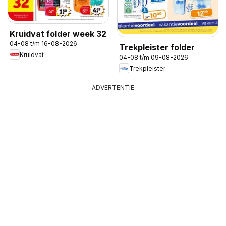
Kruidvat folder week 32
04-08 t/m 16-08-2026
Trekpleister folder
Kruidvat
04-08 t/m 09-08-2026
Trekpleister
ADVERTENTIE