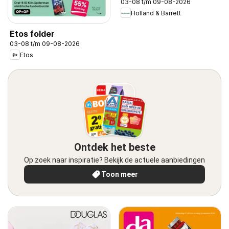
03-08 t/m 09-08-2026
Holland & Barrett
Etos folder
03-08 t/m 09-08-2026
Etos
Ontdek het beste
Op zoek naar inspiratie? Bekijk de actuele aanbiedingen
Toon meer