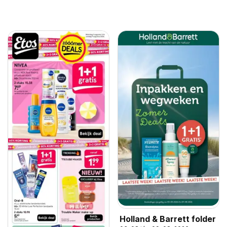
Holland & Barrett folder