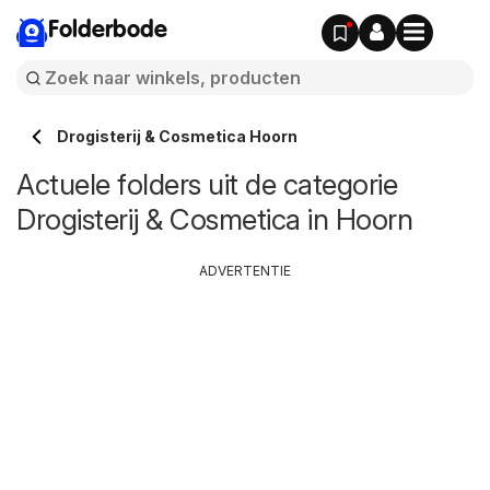
Folderbode
Drogisterij & Cosmetica Hoorn
Actuele folders uit de categorie
Drogisterij & Cosmetica in Hoorn
ADVERTENTIE