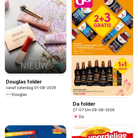
Douglas folder
vanaf zaterdag 01-08-2026
Douglas
Da folder
27-07 t/m 09-08-2026
Da