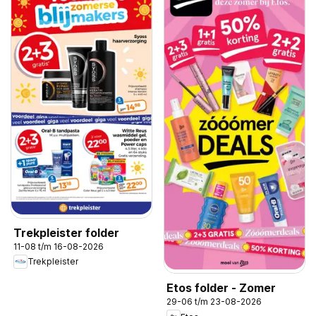
Trekpleister folder
11-08 t/m 16-08-2026
Trekpleister
Etos folder - Zomer
29-06 t/m 23-08-2026