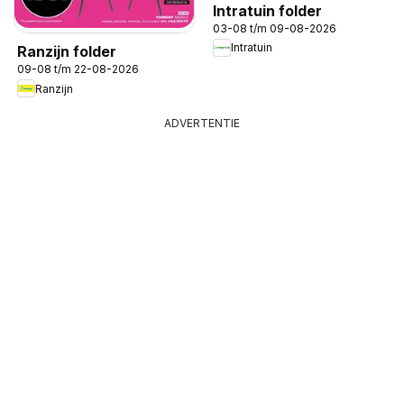
Intratuin folder
03-08 t/m 09-08-2026
Intratuin
Ranzijn folder
09-08 t/m 22-08-2026
Ranzijn
ADVERTENTIE