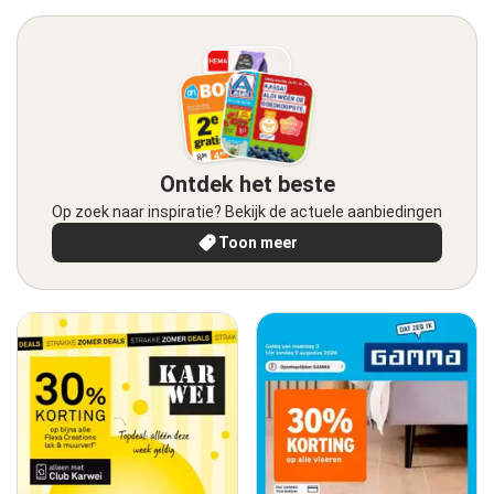
Ontdek het beste
Op zoek naar inspiratie? Bekijk de actuele aanbiedingen
Toon meer