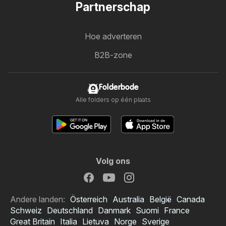
Partnerschap
Hoe adverteren
B2B-zone
Folderbode
Alle folders op één plaats
Volg ons
Andere landen:
Österreich
Australia
België
Canada
Schweiz
Deutschland
Danmark
Suomi
France
Great Britain
Italia
Lietuva
Norge
Sverige