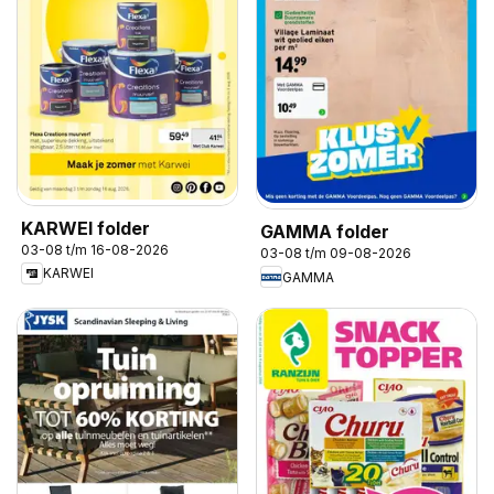
KARWEI folder
GAMMA folder
03-08 t/m 16-08-2026
03-08 t/m 09-08-2026
KARWEI
GAMMA