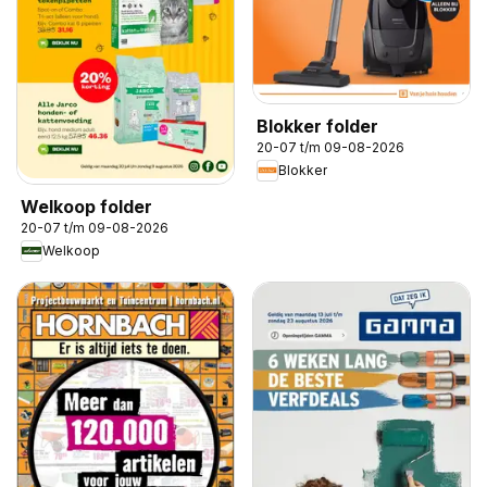
Blokker folder
20-07 t/m 09-08-2026
Blokker
Welkoop folder
20-07 t/m 09-08-2026
Welkoop