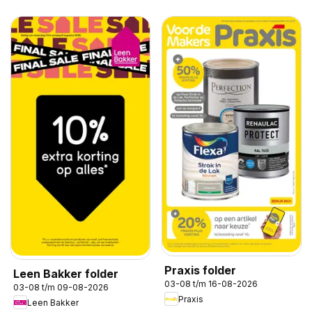
Praxis folder
Leen Bakker folder
03-08 t/m 16-08-2026
03-08 t/m 09-08-2026
Praxis
Leen Bakker