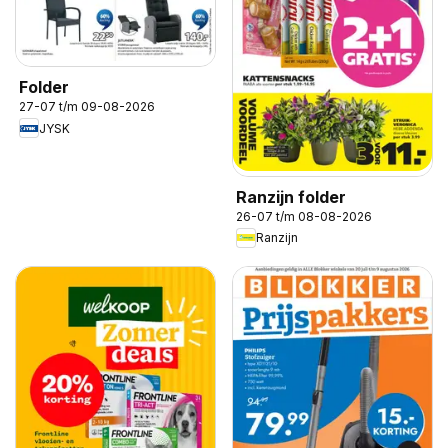
Folder
27-07 t/m 09-08-2026
JYSK
Ranzijn folder
26-07 t/m 08-08-2026
Ranzijn