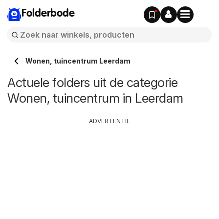
Folderbode
Wonen, tuincentrum Leerdam
Actuele folders uit de categorie
Wonen, tuincentrum in Leerdam
ADVERTENTIE