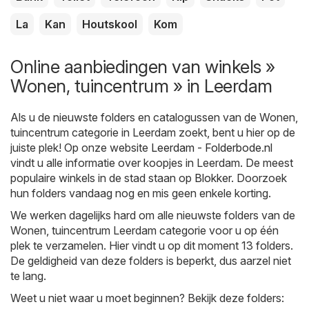
La
Kan
Houtskool
Kom
Online aanbiedingen van winkels »
Wonen, tuincentrum » in Leerdam
Als u de nieuwste folders en catalogussen van de Wonen,
tuincentrum categorie in Leerdam zoekt, bent u hier op de
juiste plek! Op onze website
Leerdam - Folderbode.nl
vindt u alle informatie over koopjes in Leerdam. De meest
populaire winkels in de stad staan op
Blokker
. Doorzoek
hun folders vandaag nog en mis geen enkele korting.
We werken dagelijks hard om alle nieuwste folders van de
Wonen, tuincentrum Leerdam categorie voor u op één
plek te verzamelen. Hier vindt u op dit moment 13 folders.
De geldigheid van deze folders is beperkt, dus aarzel niet
te lang.
Weet u niet waar u moet beginnen? Bekijk deze folders: