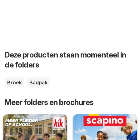
Deze producten staan momenteel in
de folders
Broek
Badpak
Meer folders en brochures