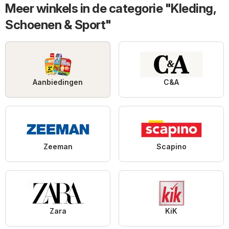
Meer winkels in de categorie "Kleding,
Schoenen & Sport"
Aanbiedingen
C&A
Zeeman
Scapino
Zara
KiK