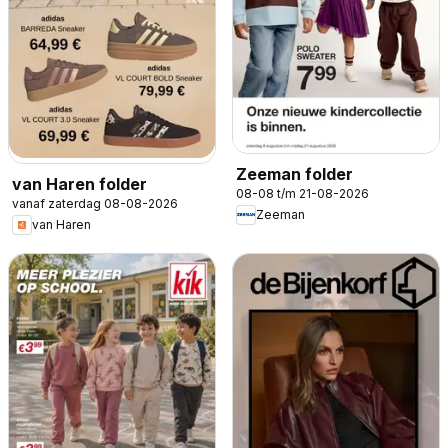
Zeeman folder
van Haren folder
08-08 t/m 21-08-2026
vanaf zaterdag 08-08-2026
Zeeman
van Haren