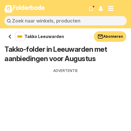
Folderbode
Takko Leeuwarden
Abonneren
Takko-folder in Leeuwarden met
aanbiedingen voor Augustus
ADVERTENTIE