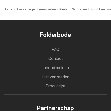
Home
Aanbiedingen Leeuwarden
Kleding, Schoenen & Sport Leeuwa
Folderbode
FAQ
Contact
Inhoud melden
Lijst van steden
Productlijst
Partnerschap