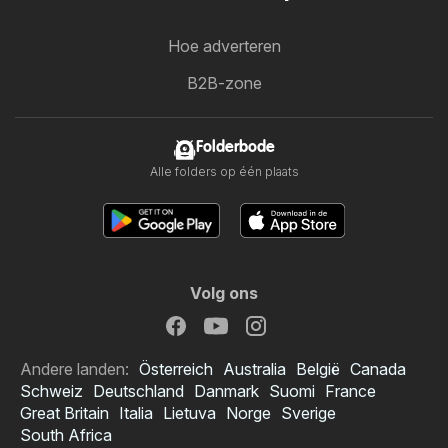
Hoe adverteren
B2B-zone
Folderbode
Alle folders op één plaats
Volg ons
Andere landen:
Österreich
Australia
België
Canada
Schweiz
Deutschland
Danmark
Suomi
France
Great Britain
Italia
Lietuva
Norge
Sverige
South Africa