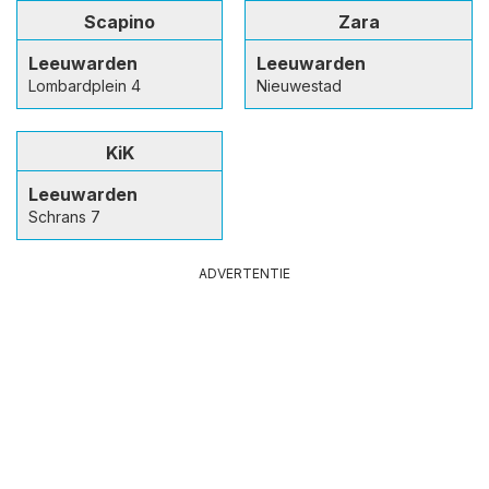
Scapino
Zara
Leeuwarden
Leeuwarden
Lombardplein 4
Nieuwestad
KiK
Leeuwarden
Schrans 7
ADVERTENTIE