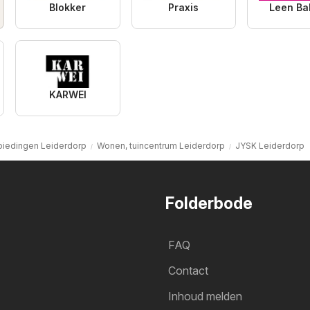
Blokker
Praxis
Leen Ba
KARWEI
biedingen Leiderdorp
Wonen, tuincentrum Leiderdorp
JYSK Leiderdorp
Folderbode
FAQ
Contact
Inhoud melden