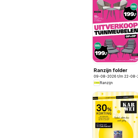
Ranzijn folder
09-08-2026 t/m 22-08-
Ranzijn