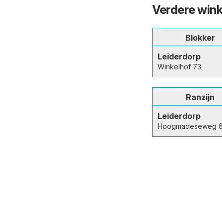
Verdere wink
Blokker
Leiderdorp
Winkelhof 73
Ranzijn
Leiderdorp
Hoogmadeseweg 