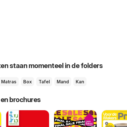
en staan momenteel in de folders
Matras
Box
Tafel
Mand
Kan
 en brochures