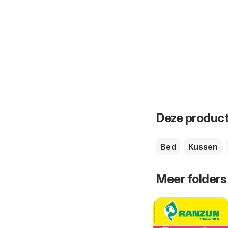
Deze product
Bed
Kussen
Meer folders