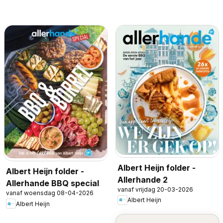
Albert Heijn folder -
Albert Heijn folder -
Allerhande 2
Allerhande BBQ special
vanaf vrijdag 20-03-2026
vanaf woensdag 08-04-2026
Albert Heijn
Albert Heijn