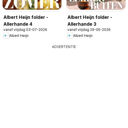
Albert Heijn folder -
Albert Heijn folder -
Allerhande 4
Allerhande 3
vanaf vrijdag 03-07-2026
vanaf vrijdag 29-05-2026
Albert Heijn
Albert Heijn
ADVERTENTIE