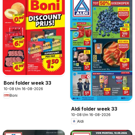
Boni folder week 33
10-08 t/m 16-08-2026
Boni
Aldi folder week 33
10-08 t/m 16-08-2026
Aldi