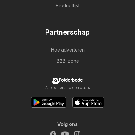
Productlijst
Partnerschap
Hoe adverteren
B2B-zone
Folderbode
Alle folders op één plaats
Volg ons