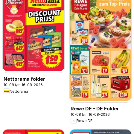
Nettorama folder
10-08 t/m 16-08-2026
Nettorama
Rewe DE - DE Folder
10-08 t/m 16-08-2026
Rewe DE