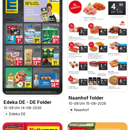
Naanhof folder
Edeka DE - DE Folder
10-08 t/m 15-08-2026
10-08 t/m 14-08-2026
Naanhof
Edeka DE