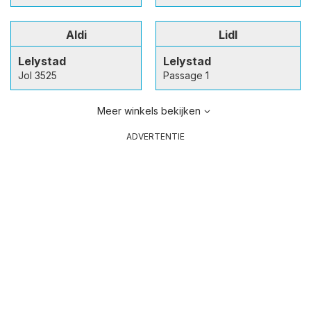
Aldi
Lidl
Lelystad
Lelystad
Jol 3525
Passage 1
Meer winkels bekijken
ADVERTENTIE