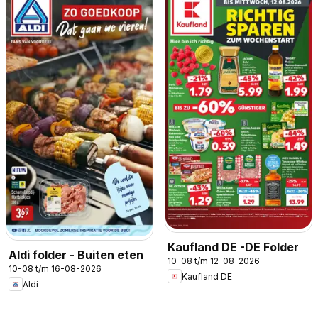
Kaufland DE -DE Folder
Aldi folder - Buiten eten
10-08 t/m 12-08-2026
10-08 t/m 16-08-2026
Kaufland DE
Aldi