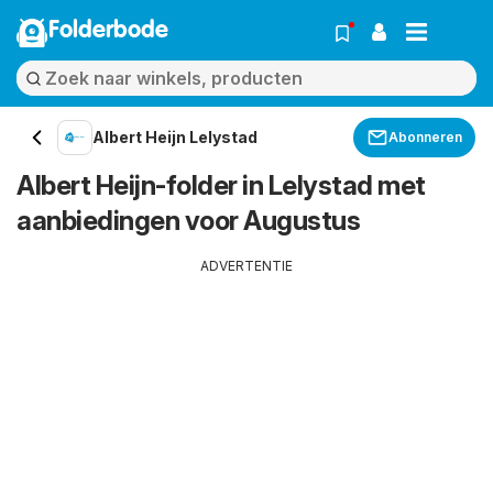
Folderbode
Albert Heijn Lelystad
Abonneren
Albert Heijn-folder in Lelystad met
aanbiedingen voor Augustus
ADVERTENTIE