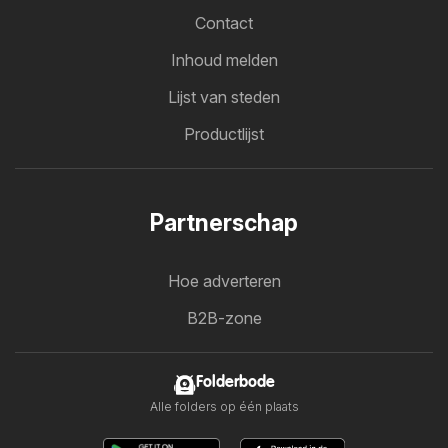
Contact
Inhoud melden
Lijst van steden
Productlijst
Partnerschap
Hoe adverteren
B2B-zone
Folderbode
Alle folders op één plaats