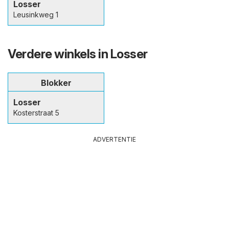
Losser
Leusinkweg 1
Verdere winkels in Losser
Blokker
Losser
Kosterstraat 5
ADVERTENTIE