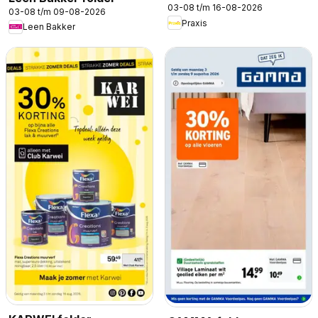
03-08 t/m 16-08-2026
03-08 t/m 09-08-2026
Praxis
Leen Bakker