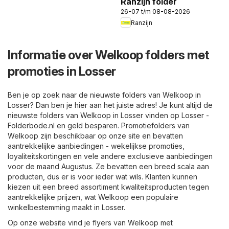
Ranzijn folder
26-07 t/m 08-08-2026
Ranzijn
Informatie over Welkoop folders met
promoties in Losser
Ben je op zoek naar de nieuwste folders van Welkoop in
Losser? Dan ben je hier aan het juiste adres! Je kunt altijd de
nieuwste folders van Welkoop in Losser vinden op
Losser -
Folderbode.nl
en geld besparen. Promotiefolders van
Welkoop zijn beschikbaar op onze site en bevatten
aantrekkelijke aanbiedingen - wekelijkse promoties,
loyaliteitskortingen en vele andere exclusieve aanbiedingen
voor de maand Augustus. Ze bevatten een breed scala aan
producten, dus er is voor ieder wat wils. Klanten kunnen
kiezen uit een breed assortiment kwaliteitsproducten tegen
aantrekkelijke prijzen, wat Welkoop een populaire
winkelbestemming maakt in Losser.
Op onze website vind je flyers van Welkoop met