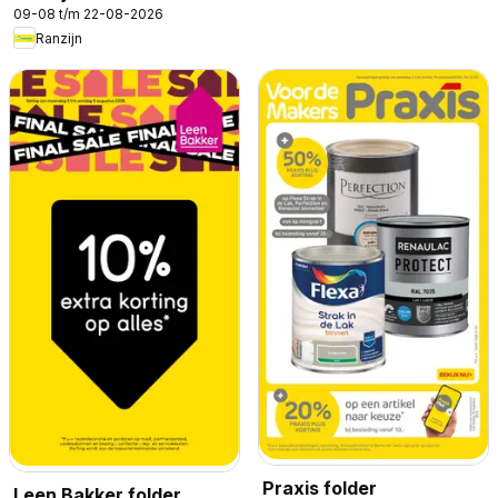
09-08 t/m 22-08-2026
Ranzijn
Praxis folder
Leen Bakker folder