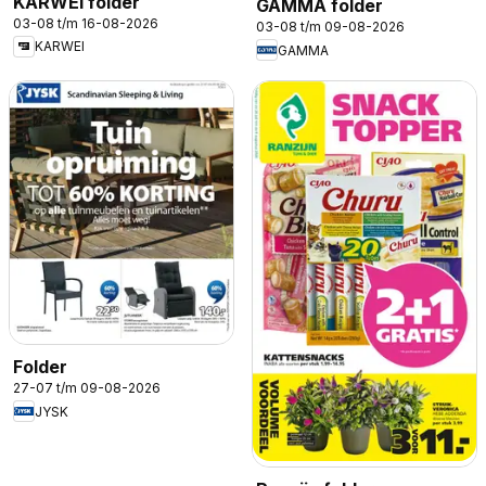
KARWEI folder
GAMMA folder
03-08 t/m 16-08-2026
03-08 t/m 09-08-2026
KARWEI
GAMMA
Folder
27-07 t/m 09-08-2026
JYSK