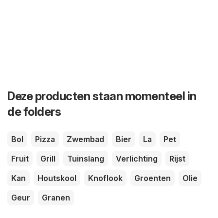
Deze producten staan momenteel in
de folders
Bol
Pizza
Zwembad
Bier
La
Pet
Fruit
Grill
Tuinslang
Verlichting
Rijst
Kan
Houtskool
Knoflook
Groenten
Olie
Geur
Granen