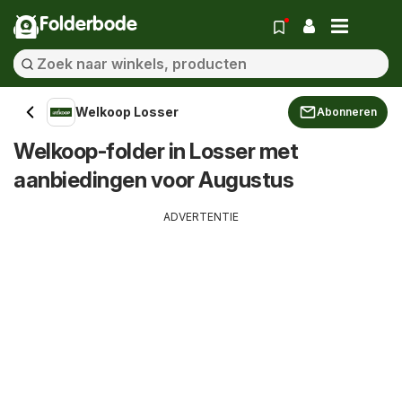
Folderbode
Welkoop Losser
Abonneren
Welkoop-folder in Losser met
aanbiedingen voor Augustus
ADVERTENTIE