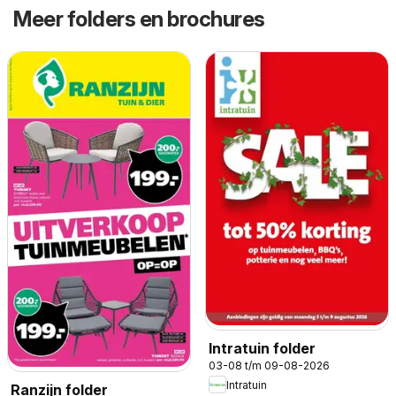
Meer folders en brochures
Intratuin folder
03-08 t/m 09-08-2026
Intratuin
Ranzijn folder