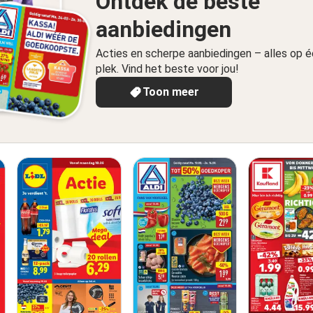
Ontdek de beste
aanbiedingen
Acties en scherpe aanbiedingen – alles op 
plek. Vind het beste voor jou!
Toon meer