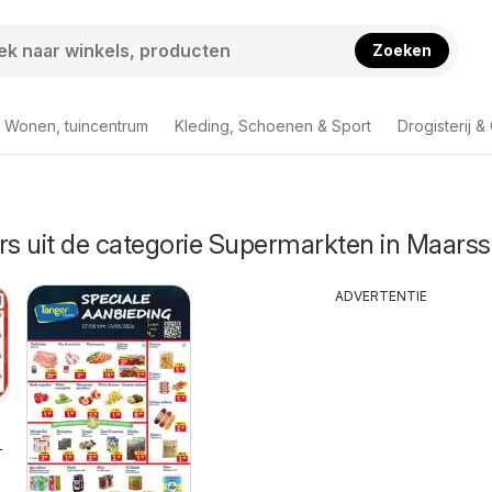
Zoeken
Wonen, tuincentrum
Kleding, Schoenen & Sport
Drogisterij 
rs uit de categorie Supermarkten in Maars
ADVERTENTIE
-2026