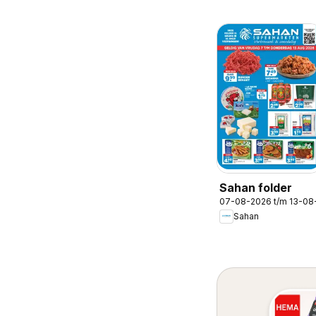
Sahan folder
07-08-2026 t/m 13-08
Sahan