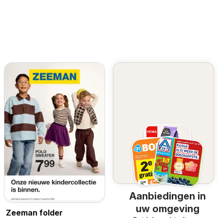
Aanbiedingen in
uw omgeving
Zeeman folder