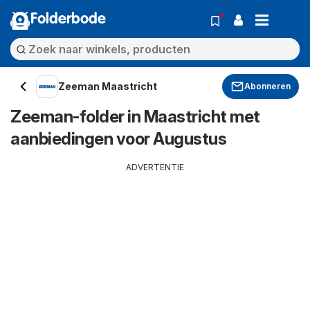
Folderbode
Zeeman Maastricht
Abonneren
Zeeman-folder in Maastricht met
aanbiedingen voor Augustus
ADVERTENTIE