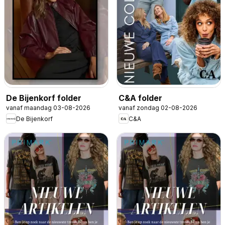
De Bijenkorf folder
C&A folder
vanaf maandag 03-08-2026
vanaf zondag 02-08-2026
De Bijenkorf
C&A