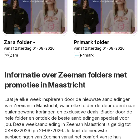
Zara folder -
Primark folder
vanaf zaterdag 01-08-2026
vanaf zaterdag 01-08-2026
Zara
Primark
Informatie over Zeeman folders met
promoties in Maastricht
Laat je elke week inspireren door de nieuwste aanbiedingen
van Zeeman in Maastricht, waar elke folder de deur opent naar
buitengewone kortingen en exclusieve deals. Blader door de
hele folder en ontdek de beste aanbiedingen speciaal voor
jou. Deze weekaanbieding in Zeeman Maastricht is geldig tot
08-08-2026 t/m 21-08-2026. Je kunt de nieuwste
aanbiedingen van Zeeman vanuit het comfort van je huis