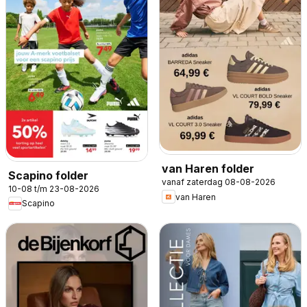
van Haren folder
Scapino folder
vanaf zaterdag 08-08-2026
10-08 t/m 23-08-2026
van Haren
Scapino