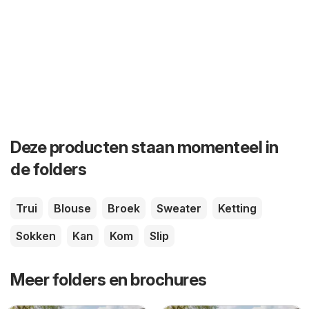
Deze producten staan momenteel in
de folders
Trui
Blouse
Broek
Sweater
Ketting
Sokken
Kan
Kom
Slip
Meer folders en brochures