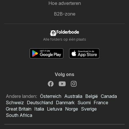
Hoe adverteren
B2B-zone
Folderbode
Alle folders op één plaats
Volg ons
Andere landen:
Österreich
Australia
België
Canada
Schweiz
Deutschland
Danmark
Suomi
France
Great Britain
Italia
Lietuva
Norge
Sverige
South Africa