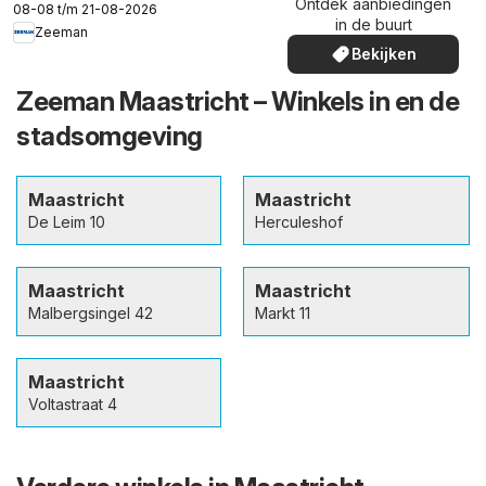
Ontdek aanbiedingen
08-08 t/m 21-08-2026
in de buurt
Zeeman
Bekijken
Zeeman Maastricht – Winkels in en de
stadsomgeving
Maastricht
Maastricht
De Leim 10
Herculeshof
Maastricht
Maastricht
Malbergsingel 42
Markt 11
Maastricht
Voltastraat 4