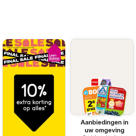
Aanbiedingen in
uw omgeving