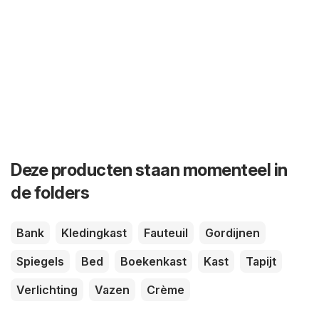
Deze producten staan momenteel in
de folders
Bank
Kledingkast
Fauteuil
Gordijnen
Spiegels
Bed
Boekenkast
Kast
Tapijt
Verlichting
Vazen
Crème