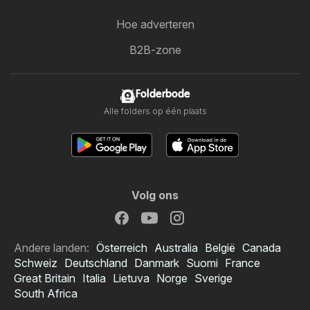
Hoe adverteren
B2B-zone
Folderbode
Alle folders op één plaats
Volg ons
Andere landen:
Österreich
Australia
België
Canada
Schweiz
Deutschland
Danmark
Suomi
France
Great Britain
Italia
Lietuva
Norge
Sverige
South Africa