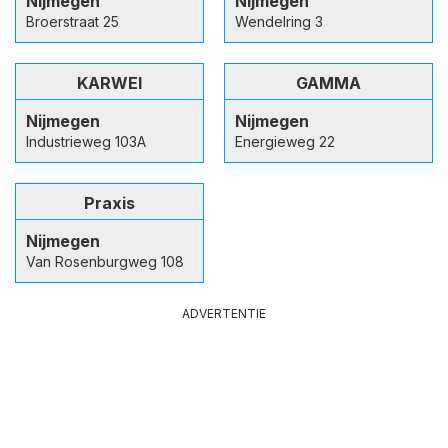
Nijmegen
Nijmegen
Broerstraat 25
Wendelring 3
KARWEI
GAMMA
Nijmegen
Nijmegen
Industrieweg 103A
Energieweg 22
Praxis
Nijmegen
Van Rosenburgweg 108
ADVERTENTIE