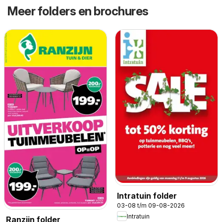
Meer folders en brochures
Intratuin folder
03-08 t/m 09-08-2026
Intratuin
Ranzijn folder