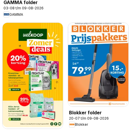
GAMMA folder
03-08 t/m 09-08-2026
GAMMA
Blokker folder
20-07 t/m 09-08-2026
Blokker