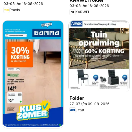
03-08 t/m 16-08-2026
03-08 t/m 16-08-2026
Praxis
KARWEI
Folder
27-07 t/m 09-08-2026
JYSK