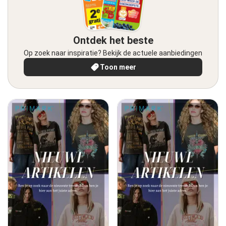
Ontdek het beste
Op zoek naar inspiratie? Bekijk de actuele aanbiedingen
Toon meer