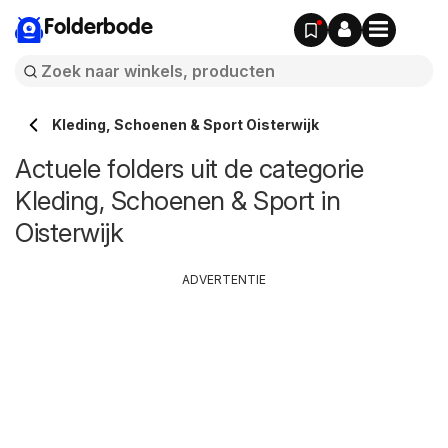
Folderbode
Kleding, Schoenen & Sport Oisterwijk
Actuele folders uit de categorie
Kleding, Schoenen & Sport in
Oisterwijk
ADVERTENTIE