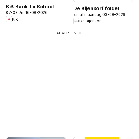
KiK Back To School
De Bijenkorf folder
07-08 t/m 16-08-2026
vanaf maandag 03-08-2026
KiK
De Bijenkorf
ADVERTENTIE