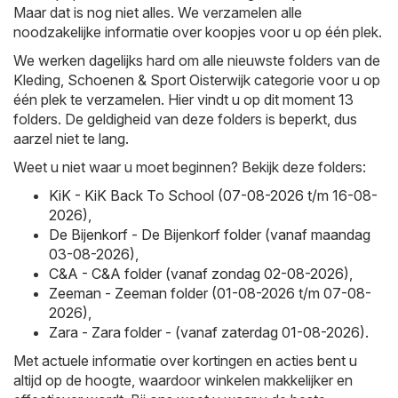
Maar dat is nog niet alles. We verzamelen alle
noodzakelijke informatie over koopjes voor u op één plek.
We werken dagelijks hard om alle nieuwste folders van de
Kleding, Schoenen & Sport Oisterwijk categorie voor u op
één plek te verzamelen. Hier vindt u op dit moment 13
folders. De geldigheid van deze folders is beperkt, dus
aarzel niet te lang.
Weet u niet waar u moet beginnen? Bekijk deze folders:
KiK - KiK Back To School (07-08-2026 t/m 16-08-
2026)
,
De Bijenkorf - De Bijenkorf folder (vanaf maandag
03-08-2026)
,
C&A - C&A folder (vanaf zondag 02-08-2026)
,
Zeeman - Zeeman folder (01-08-2026 t/m 07-08-
2026)
,
Zara - Zara folder - (vanaf zaterdag 01-08-2026)
.
Met actuele informatie over kortingen en acties bent u
altijd op de hoogte, waardoor winkelen makkelijker en