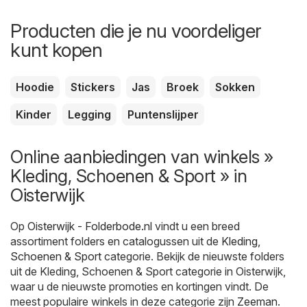
Producten die je nu voordeliger
kunt kopen
Hoodie
Stickers
Jas
Broek
Sokken
Kinder
Legging
Puntenslijper
Online aanbiedingen van winkels »
Kleding, Schoenen & Sport » in
Oisterwijk
Op
Oisterwijk - Folderbode.nl
vindt u een breed
assortiment folders en catalogussen uit de
Kleding,
Schoenen & Sport
categorie. Bekijk de nieuwste folders
uit de Kleding, Schoenen & Sport categorie in Oisterwijk,
waar u de nieuwste promoties en kortingen vindt. De
meest populaire winkels in deze categorie zijn
Zeeman
.