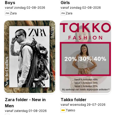
Boys
Girls
vanaf zondag 02-08-2026
vanaf zondag 02-08-2026
Zara
Zara
Zara folder - New in
Takko folder
vanaf woensdag 29-07-2026
Men
Takko
vanaf zaterdag 01-08-2026