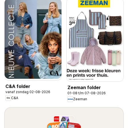
C&A folder
Zeeman folder
vanaf zondag 02-08-2026
01-08 t/m 07-08-2026
C&A
Zeeman