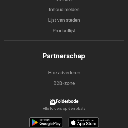
Inhoud melden
Lijst van steden
Productlijst
Partnerschap
Hoe adverteren
B2B-zone
Folderbode
Alle folders op één plaats