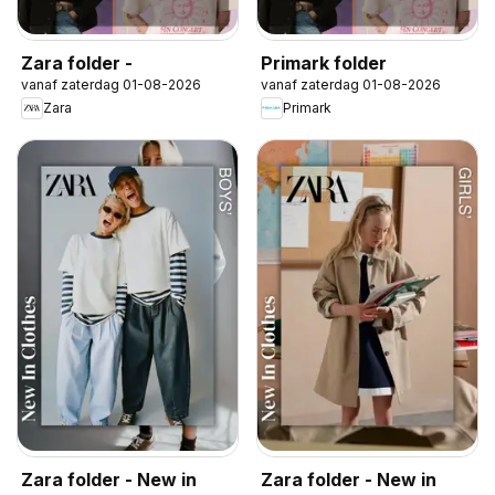
Zara folder -
Primark folder
vanaf zaterdag 01-08-2026
vanaf zaterdag 01-08-2026
Zara
Primark
Zara folder - New in
Zara folder - New in