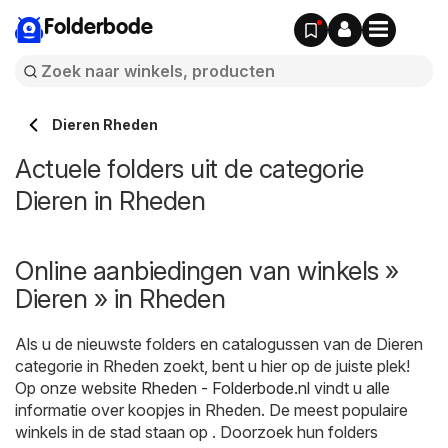
Folderbode
Dieren Rheden
Actuele folders uit de categorie
Dieren in Rheden
Online aanbiedingen van winkels »
Dieren » in Rheden
Als u de nieuwste folders en catalogussen van de Dieren
categorie in Rheden zoekt, bent u hier op de juiste plek!
Op onze website
Rheden - Folderbode.nl
vindt u alle
informatie over koopjes in Rheden. De meest populaire
winkels in de stad staan op . Doorzoek hun folders