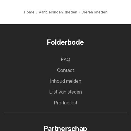
Home
Aanbiedingen Rheden
Dieren Rheden
Folderbode
FAQ
Contact
Inhoud melden
Lijst van steden
Productlijst
Partnerschap