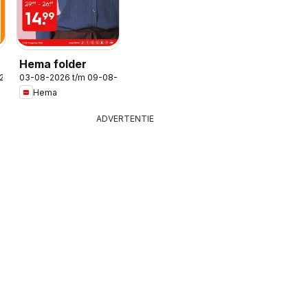
Hema folder
-2026
03-08-2026 t/m 09-08-2026
Hema
ADVERTENTIE