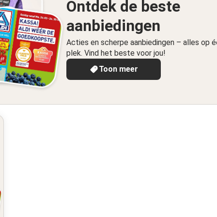
Ontdek de beste
aanbiedingen
Acties en scherpe aanbiedingen – alles op 
plek. Vind het beste voor jou!
Toon meer