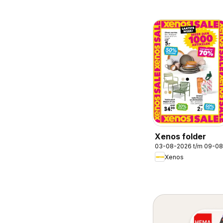
Xenos folder
03-08-2026 t/m 09-0
Xenos