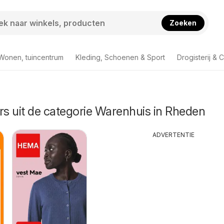
Zoeken
Wonen, tuincentrum
Kleding, Schoenen & Sport
Drogisterij & 
rs uit de categorie Warenhuis in Rheden
ADVERTENTIE