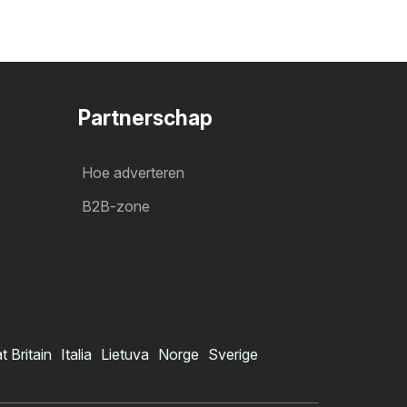
Partnerschap
Hoe adverteren
B2B-zone
t Britain
Italia
Lietuva
Norge
Sverige