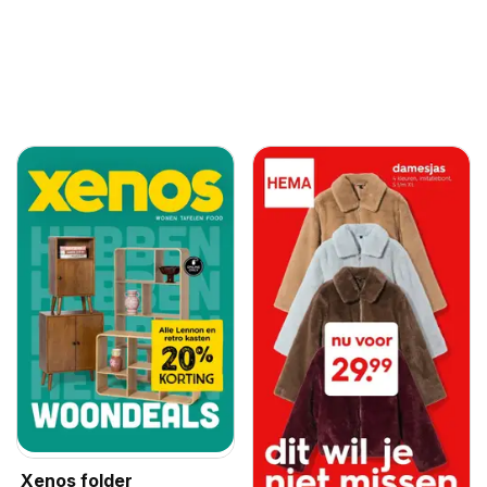
Xenos folder