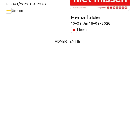
10-08 t/m 23-08-2026
Xenos
Hema folder
10-08 t/m 16-08-2026
Hema
ADVERTENTIE