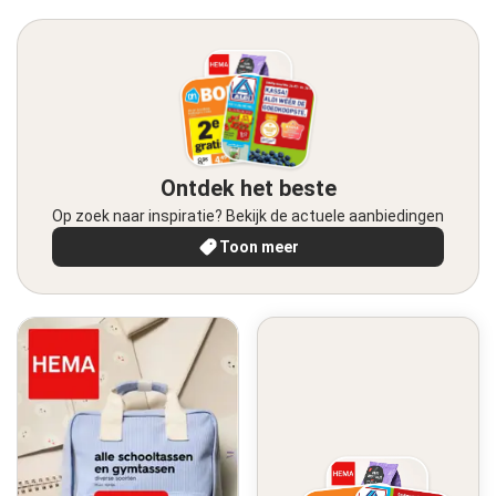
Ontdek het beste
Op zoek naar inspiratie? Bekijk de actuele aanbiedingen
Toon meer