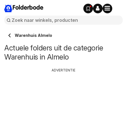
Folderbode
Warenhuis Almelo
Actuele folders uit de categorie
Warenhuis in Almelo
ADVERTENTIE