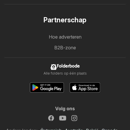
Partnerschap
Hoe adverteren
B2B-zone
Folderbode
Alle folders op één plaats
Volg ons