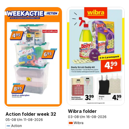
Wibra folder
Action folder week 32
03-08 t/m 16-08-2026
05-08 t/m 11-08-2026
Wibra
Action