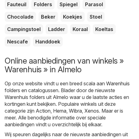
Fauteuil
Folders
Spiegel
Parasol
Chocolade
Beker
Koekjes
Stoel
Campingstoel
Ladder
Koraal
Koeltas
Nescafe
Handdoek
Online aanbiedingen van winkels »
Warenhuis » in Almelo
Op onze website vindt u een breed scala aan
Warenhuis
folders en catalogussen. Blader door de nieuwste
Warenhuis folders uit Almelo waar u de laatste acties en
kortingen kunt bekijken. Populaire winkels uit deze
categorie zijn
Action
,
Hema
,
Wibra
,
Xenos
. Maar er is
meer. Alle benodigde informatie over speciale
aanbiedingen vindt u overzichtelijk bij elkaar.
Wij speuren dagelijks naar de nieuwste aanbiedingen uit