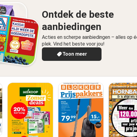
Ontdek de beste
aanbiedingen
Acties en scherpe aanbiedingen – alles op 
plek. Vind het beste voor jou!
Toon meer