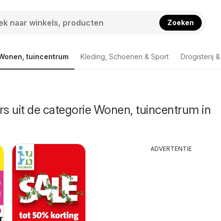
Zoeken
Wonen, tuincentrum
Kleding, Schoenen & Sport
Drogisterij 
rs uit de categorie Wonen, tuincentrum in
ADVERTENTIE