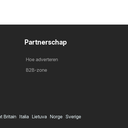
Partnerschap
Hoe adverteren
B2B-zone
t Britain
Italia
Lietuva
Norge
Sverige