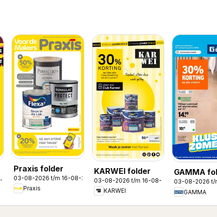
Praxis folder
KARWEI folder
GAMMA fol
03-08-2026 t/m 16-08-2026
8-2026
03-08-2026 t/m 16-08-2026
03-08-2026 t
Praxis
KARWEI
GAMMA