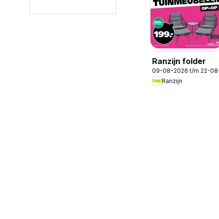
Ranzijn folder
09-08-2026 t/m 22-08
Ranzijn