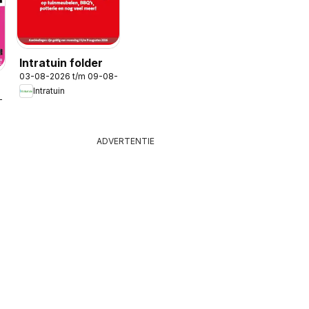
Intratuin folder
03-08-2026 t/m 09-08-2026
Intratuin
-2026
ADVERTENTIE