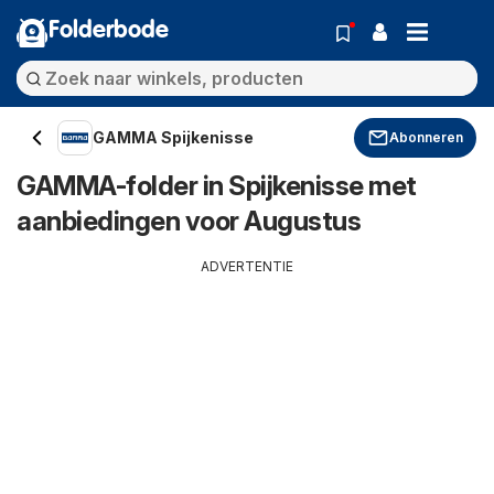
Folderbode
GAMMA Spijkenisse
Abonneren
GAMMA-folder in Spijkenisse met
aanbiedingen voor Augustus
ADVERTENTIE