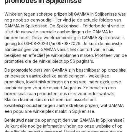
promoties in Spijkenisse
Winkelen tegen scherpe prijzen bij GAMMA in Spijkenisse was
nog nooit zo eenvoudig! Hier vind je de actuele folders van
GAMMA in Spijkenisse. Op
Spijkenisse - Folderbode.nl
vind je
altijd de nieuwste speciale aanbiedingen die GAMMA te
bieden heeft. Deze weekaanbieding in GAMMA Spijkenisse is
geldig tot 03-08-2026 t/m 09-08-2026. Je kunt de nieuwste
aanbiedingen van GAMMA vanuit het comfort van je huis
bekijken en effectief je winkelplannen maken. Profiteer van de
promoties die de winkel biedt op 56 pagina's.
De promotiefolders van GAMMA zijn beschikbaar op onze site
en bevatten aantrekkelijke aanbiedingen - wekelijkse
promoties, loyaliteitskortingen en nog veel meer exclusieve
aanbiedingen voor de maand Augustus. Ze bevatten een
breed scala aan producten, dus er is voor ieder wat wils.
Klanten kunnen kiezen uit een ruim assortiment
kwaliteitsproducten tegen aantrekkelijke prijzen, wat GAMMA
een populaire winkelplek maakt in Spijkenisse.
Benieuwd naar de openingstijden van GAMMA in Spijkenisse?
Je kunt alle nodige informatie vinden op onze website of op
de officiële website
gamma.nl
. Houd er rekening mee dat de