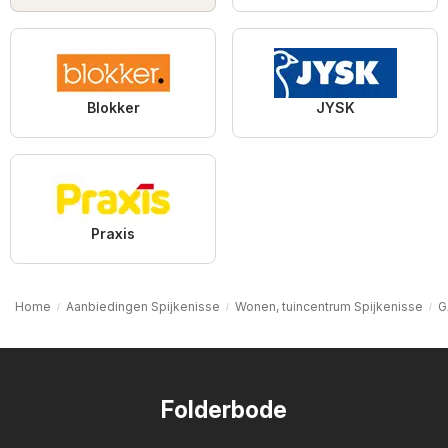
Blokker
JYSK
Praxis
Home
Aanbiedingen Spijkenisse
Wonen, tuincentrum Spijkenisse
G
Folderbode