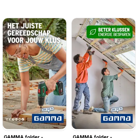
GAMMA folder -
GAMMA folder -