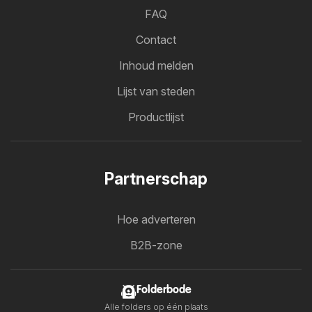
FAQ
Contact
Inhoud melden
Lijst van steden
Productlijst
Partnerschap
Hoe adverteren
B2B-zone
Folderbode
Alle folders op één plaats