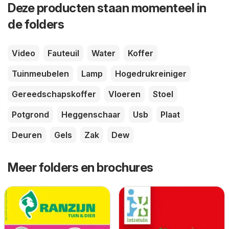
Deze producten staan momenteel in
de folders
Video
Fauteuil
Water
Koffer
Tuinmeubelen
Lamp
Hogedrukreiniger
Gereedschapskoffer
Vloeren
Stoel
Potgrond
Heggenschaar
Usb
Plaat
Deuren
Gels
Zak
Dew
Meer folders en brochures