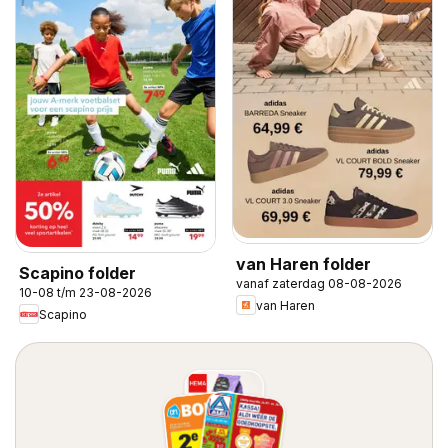
van Haren folder
Scapino folder
vanaf zaterdag 08-08-2026
10-08 t/m 23-08-2026
van Haren
Scapino