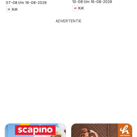
10-08 t/m 16-08-2026
07-08 t/m 16-08-2026
KiK
KiK
ADVERTENTIE