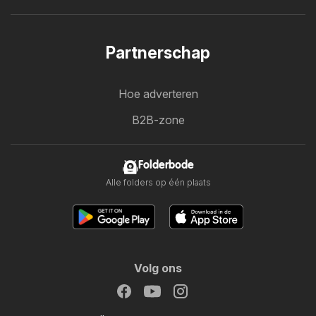
Partnerschap
Hoe adverteren
B2B-zone
Folderbode
Alle folders op één plaats
Volg ons