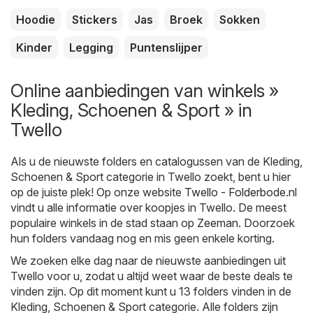
Hoodie
Stickers
Jas
Broek
Sokken
Kinder
Legging
Puntenslijper
Online aanbiedingen van winkels »
Kleding, Schoenen & Sport » in
Twello
Als u de nieuwste folders en catalogussen van de Kleding,
Schoenen & Sport categorie in Twello zoekt, bent u hier
op de juiste plek! Op onze website
Twello - Folderbode.nl
vindt u alle informatie over koopjes in Twello. De meest
populaire winkels in de stad staan op
Zeeman
. Doorzoek
hun folders vandaag nog en mis geen enkele korting.
We zoeken elke dag naar de nieuwste aanbiedingen uit
Twello voor u, zodat u altijd weet waar de beste deals te
vinden zijn. Op dit moment kunt u 13 folders vinden in de
Kleding, Schoenen & Sport categorie. Alle folders zijn