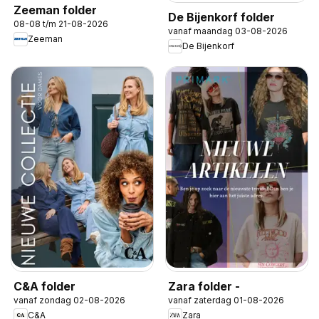
Zeeman folder
De Bijenkorf folder
08-08 t/m 21-08-2026
vanaf maandag 03-08-2026
Zeeman
De Bijenkorf
C&A folder
Zara folder -
vanaf zondag 02-08-2026
vanaf zaterdag 01-08-2026
C&A
Zara