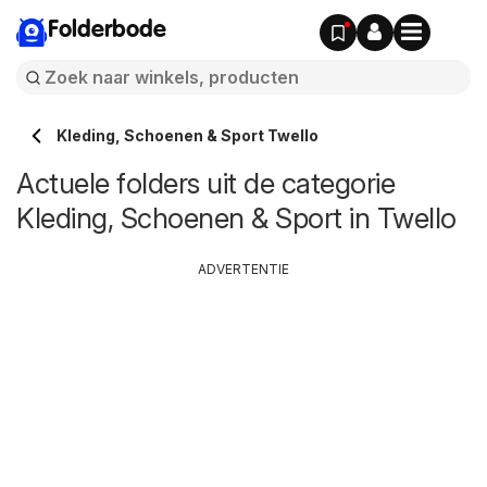
Folderbode
Kleding, Schoenen & Sport Twello
Actuele folders uit de categorie
Kleding, Schoenen & Sport in Twello
ADVERTENTIE