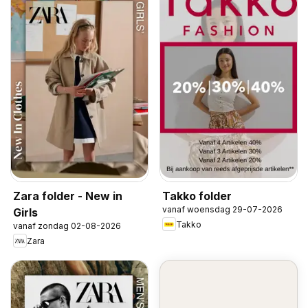
Zara folder - New in
Takko folder
vanaf woensdag 29-07-2026
Girls
Takko
vanaf zondag 02-08-2026
Zara