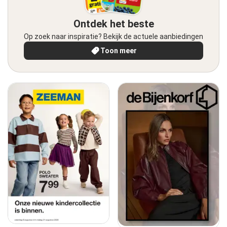
Ontdek het beste
Op zoek naar inspiratie? Bekijk de actuele aanbiedingen
Toon meer