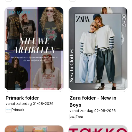
Primark folder
Zara folder - New in
vanaf zaterdag 01-08-2026
Boys
Primark
vanaf zondag 02-08-2026
Zara