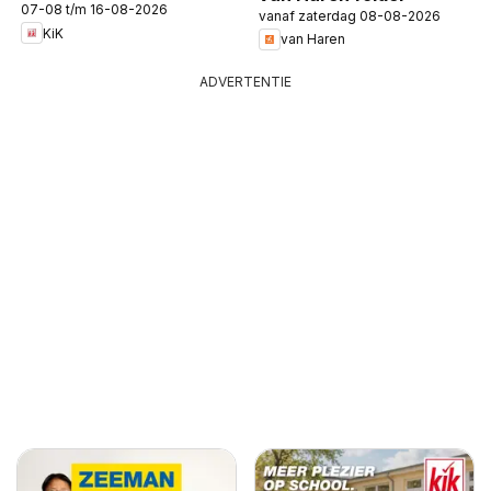
07-08 t/m 16-08-2026
vanaf zaterdag 08-08-2026
KiK
van Haren
ADVERTENTIE