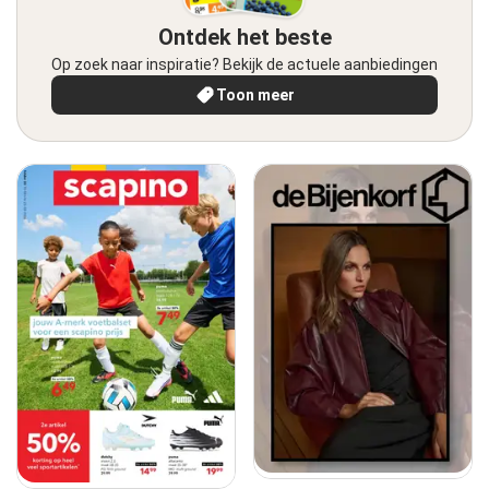
Ontdek het beste
Op zoek naar inspiratie? Bekijk de actuele aanbiedingen
Toon meer