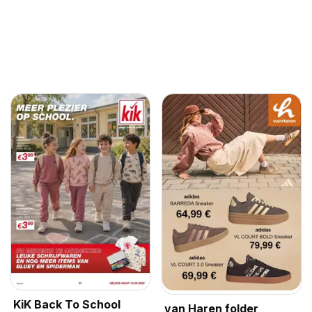
KiK Back To School
van Haren folder