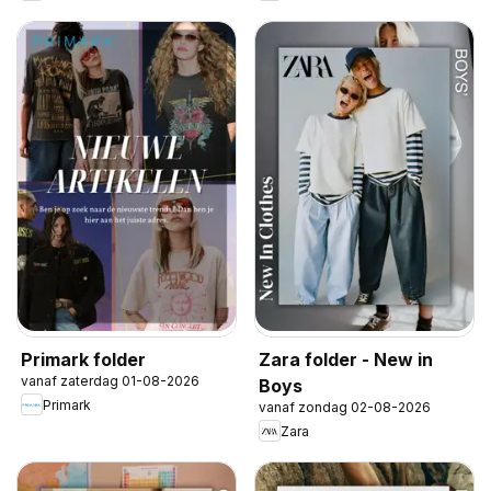
Primark folder
Zara folder - New in
vanaf zaterdag 01-08-2026
Boys
Primark
vanaf zondag 02-08-2026
Zara