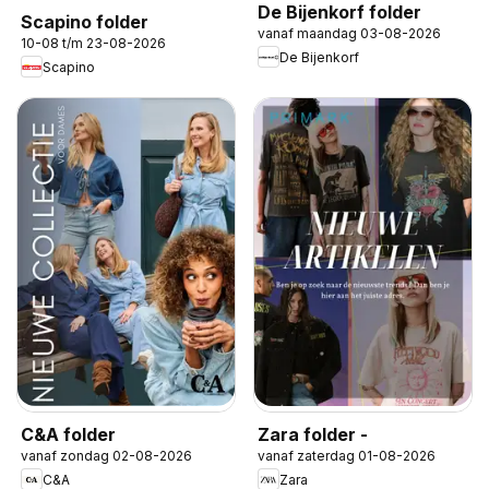
De Bijenkorf folder
Scapino folder
vanaf maandag 03-08-2026
10-08 t/m 23-08-2026
De Bijenkorf
Scapino
C&A folder
Zara folder -
vanaf zondag 02-08-2026
vanaf zaterdag 01-08-2026
C&A
Zara