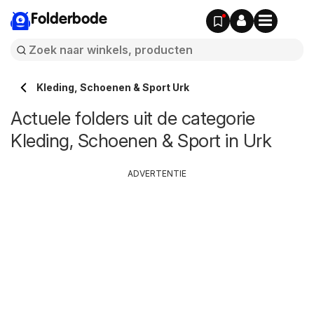
Folderbode
Kleding, Schoenen & Sport Urk
Actuele folders uit de categorie
Kleding, Schoenen & Sport in Urk
ADVERTENTIE