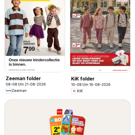
Zeeman folder
KiK folder
08-08 t/m 21-08-2026
10-08 t/m 16-08-2026
Zeeman
KiK