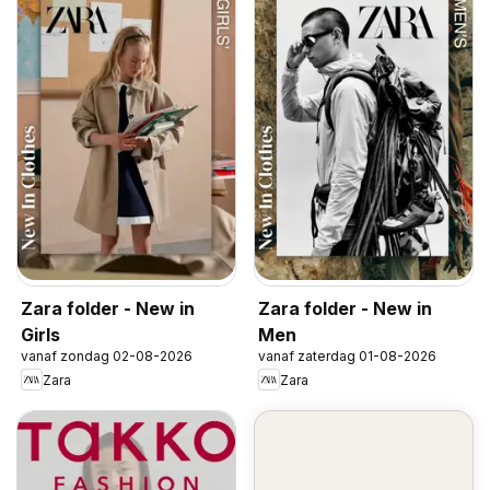
Zara folder - New in
Zara folder - New in
Girls
Men
vanaf zondag 02-08-2026
vanaf zaterdag 01-08-2026
Zara
Zara