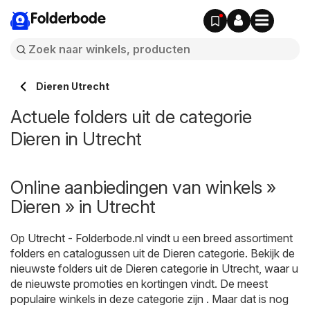
Folderbode
Dieren Utrecht
Actuele folders uit de categorie
Dieren in Utrecht
Online aanbiedingen van winkels »
Dieren » in Utrecht
Op
Utrecht - Folderbode.nl
vindt u een breed assortiment
folders en catalogussen uit de
Dieren
categorie. Bekijk de
nieuwste folders uit de Dieren categorie in Utrecht, waar u
de nieuwste promoties en kortingen vindt. De meest
populaire winkels in deze categorie zijn . Maar dat is nog