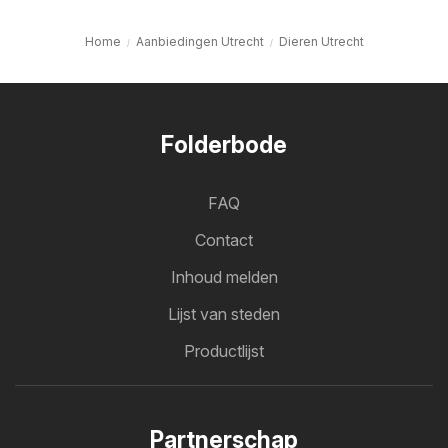
Home
Aanbiedingen Utrecht
Dieren Utrecht
Folderbode
FAQ
Contact
Inhoud melden
Lijst van steden
Productlijst
Partnerschap