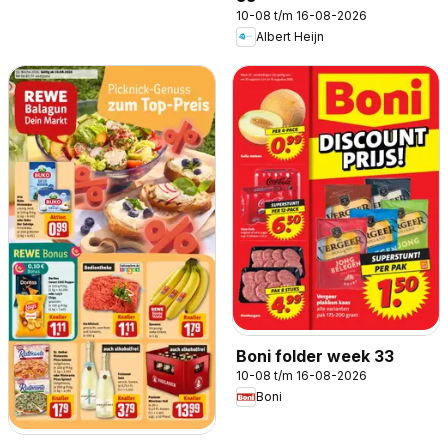
10-08 t/m 16-08-2026
Albert Heijn
Boni folder week 33
10-08 t/m 16-08-2026
Boni