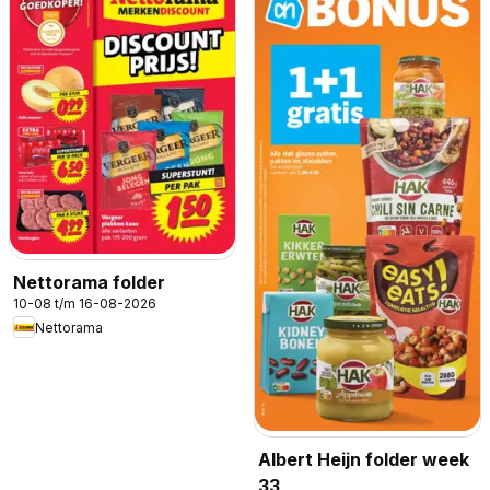
Nettorama folder
10-08 t/m 16-08-2026
Nettorama
Albert Heijn folder week
33