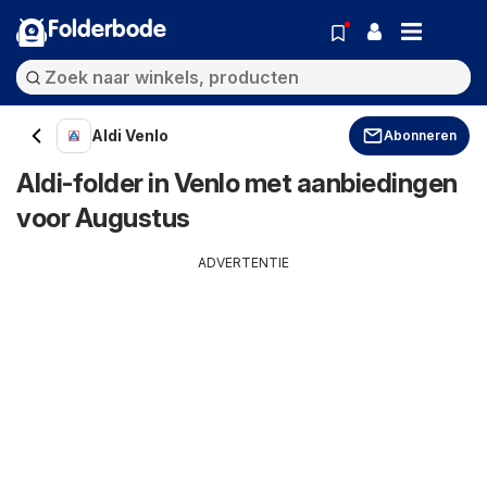
Folderbode
Aldi Venlo
Abonneren
Aldi-folder in Venlo met aanbiedingen
voor Augustus
ADVERTENTIE