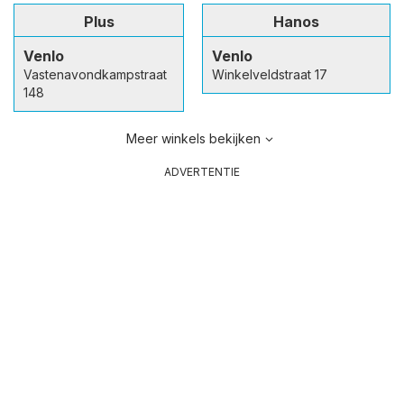
Plus
Hanos
Venlo
Venlo
Vastenavondkampstraat
Winkelveldstraat 17
148
Meer winkels bekijken
ADVERTENTIE