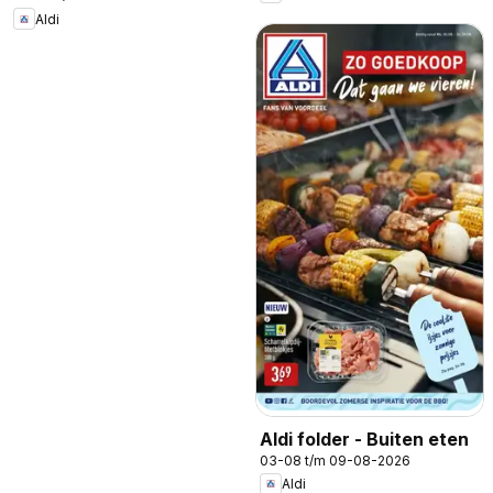
Aldi
Aldi folder - Buiten eten
03-08 t/m 09-08-2026
Aldi