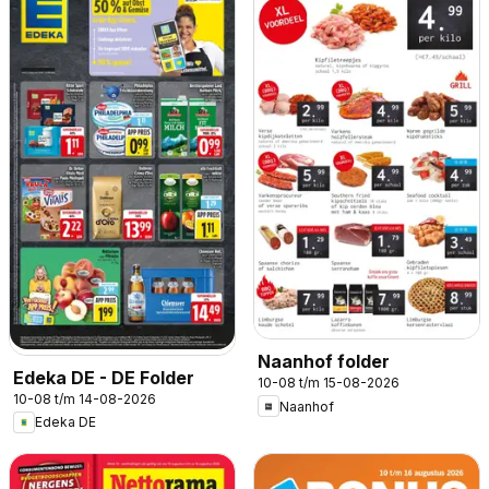
Naanhof folder
Edeka DE - DE Folder
10-08 t/m 15-08-2026
10-08 t/m 14-08-2026
Naanhof
Edeka DE