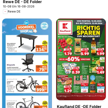
Rewe DE - DE Folder
10-08 t/m 16-08-2026
Rewe DE
Kaufland DE -DE Folder