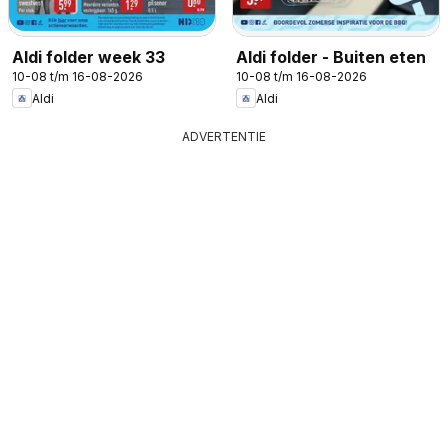
Aldi folder week 33
Aldi folder - Buiten eten
10-08 t/m 16-08-2026
10-08 t/m 16-08-2026
Aldi
Aldi
ADVERTENTIE