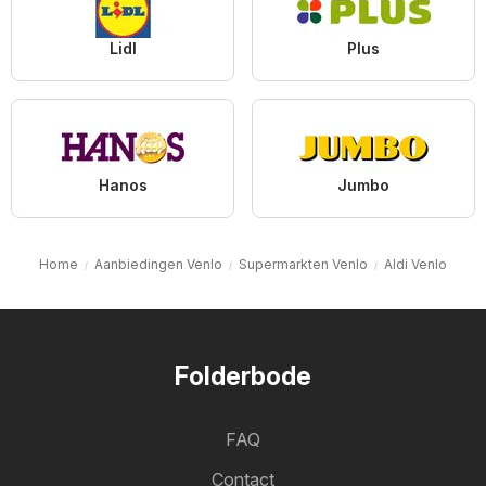
Lidl
Plus
Hanos
Jumbo
Home
Aanbiedingen Venlo
Supermarkten Venlo
Aldi Venlo
Folderbode
FAQ
Contact