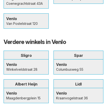
Coenegrachtstraat 43A
Venlo
Van Postelstraat 120
Verdere winkels in Venlo
Sligro
Spar
Venlo
Venlo
Winkelveldstraat 28
Columbusweg 55
Albert Heijn
Lidl
Venlo
Venlo
Maagdenbergplein 15
Kraanvogelstraat 36