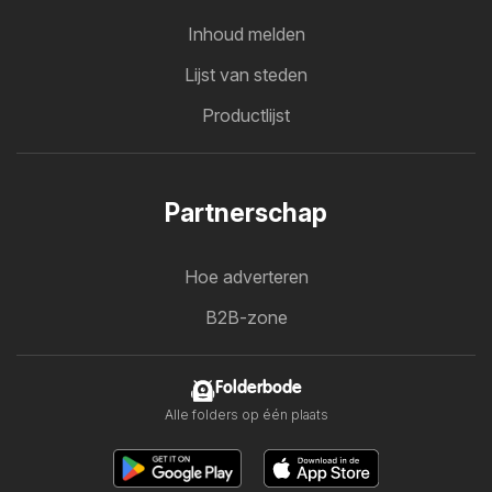
Inhoud melden
Lijst van steden
Productlijst
Partnerschap
Hoe adverteren
B2B-zone
Folderbode
Alle folders op één plaats