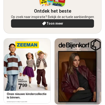
Ontdek het beste
Op zoek naar inspiratie? Bekijk de actuele aanbiedingen
Toon meer