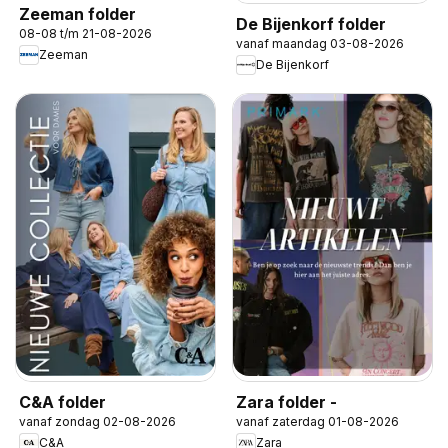
Zeeman folder
De Bijenkorf folder
08-08 t/m 21-08-2026
vanaf maandag 03-08-2026
Zeeman
De Bijenkorf
C&A folder
Zara folder -
vanaf zondag 02-08-2026
vanaf zaterdag 01-08-2026
C&A
Zara