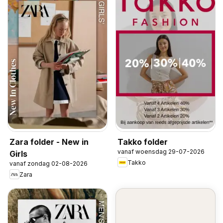
Zara folder - New in
Takko folder
vanaf woensdag 29-07-2026
Girls
Takko
vanaf zondag 02-08-2026
Zara