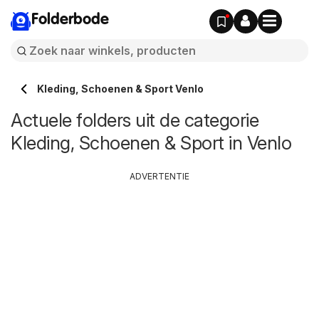
Folderbode
Kleding, Schoenen & Sport Venlo
Actuele folders uit de categorie
Kleding, Schoenen & Sport in Venlo
ADVERTENTIE