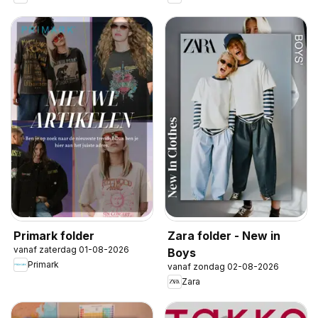
Primark folder
Zara folder - New in
vanaf zaterdag 01-08-2026
Boys
Primark
vanaf zondag 02-08-2026
Zara