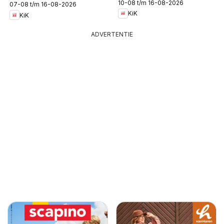
10-08 t/m 16-08-2026
07-08 t/m 16-08-2026
KiK
KiK
ADVERTENTIE