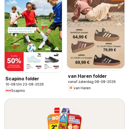
van Haren folder
Scapino folder
vanaf zaterdag 08-08-2026
10-08 t/m 23-08-2026
van Haren
Scapino