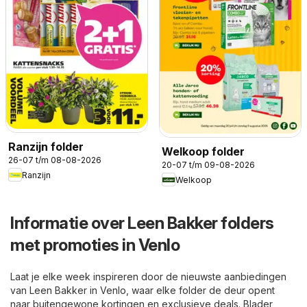
Ranzijn folder
Welkoop folder
26-07 t/m 08-08-2026
20-07 t/m 09-08-2026
Ranzijn
Welkoop
Informatie over Leen Bakker folders
met promoties in Venlo
Laat je elke week inspireren door de nieuwste aanbiedingen
van Leen Bakker in Venlo, waar elke folder de deur opent
naar buitengewone kortingen en exclusieve deals. Blader