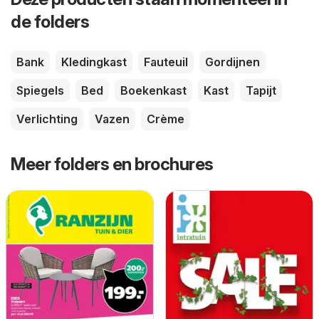
de folders
Bank
Kledingkast
Fauteuil
Gordijnen
Spiegels
Bed
Boekenkast
Kast
Tapijt
Verlichting
Vazen
Crème
Meer folders en brochures