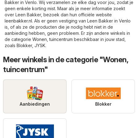
Bakker in Venlo. Wij verzamelen ze elke dag voor jou, zodat je
geen enkele korting mist. Maar als je meer informatie zoekt
over Leen Bakker, bezoek dan hun officiële website
leenbakker.nl
. Als er geen vestiging van Leen Bakker in Venlo
is, of als ze de producten die je nodig hebt niet in de
aanbieding hebben, geen probleem. Er zijn andere winkels in
de categorie
Wonen, tuincentrum
beschikbaar in jouw stad,
zoals
Blokker
,
JYSK
.
Meer winkels in de categorie "Wonen,
tuincentrum"
Aanbiedingen
Blokker