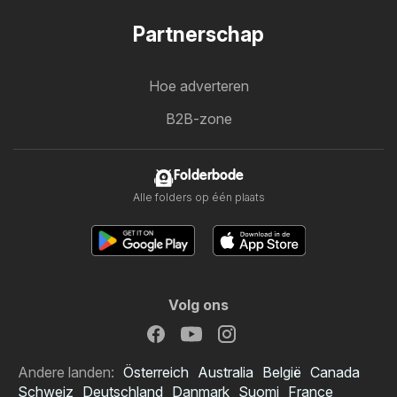
Partnerschap
Hoe adverteren
B2B-zone
Folderbode
Alle folders op één plaats
Volg ons
Andere landen:
Österreich
Australia
België
Canada
Schweiz
Deutschland
Danmark
Suomi
France