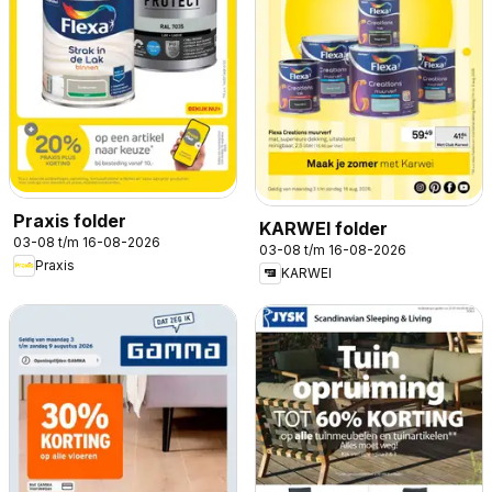
Praxis folder
KARWEI folder
03-08 t/m 16-08-2026
03-08 t/m 16-08-2026
Praxis
KARWEI