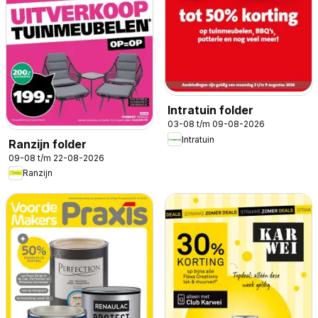
Intratuin folder
03-08 t/m 09-08-2026
Intratuin
Ranzijn folder
09-08 t/m 22-08-2026
Ranzijn