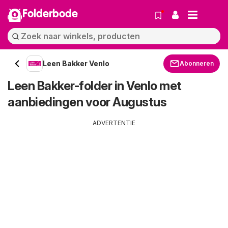
Folderbode
Leen Bakker Venlo
Abonneren
Leen Bakker-folder in Venlo met
aanbiedingen voor Augustus
ADVERTENTIE