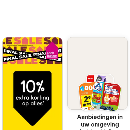
Aanbiedingen in
uw omgeving