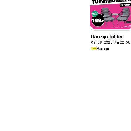
Ranzijn folder
09-08-2026 t/m 22-08
Ranzijn