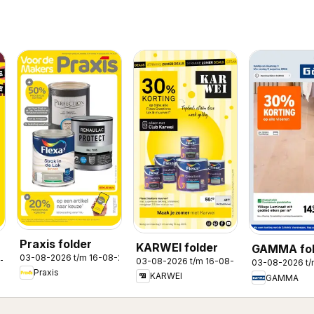
Praxis folder
KARWEI folder
GAMMA fol
03-08-2026 t/m 16-08-2026
8-2026
03-08-2026 t/m 16-08-2026
03-08-2026 t
Praxis
KARWEI
GAMMA