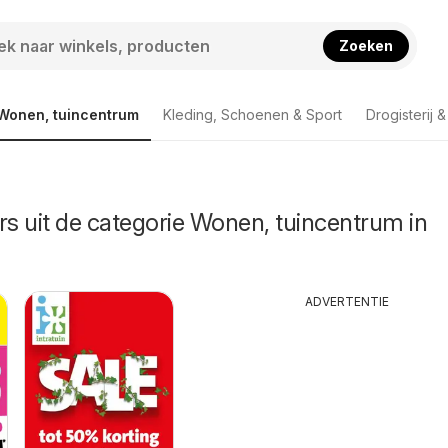
Zoeken
Wonen, tuincentrum
Kleding, Schoenen & Sport
Drogisterij 
rs uit de categorie Wonen, tuincentrum in
ADVERTENTIE