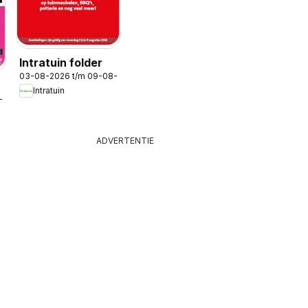
Intratuin folder
03-08-2026 t/m 09-08-2026
Intratuin
-2026
ADVERTENTIE