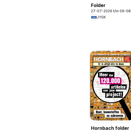
Folder
27-07-2026 t/m 09-0
JYSK
Hornbach folder