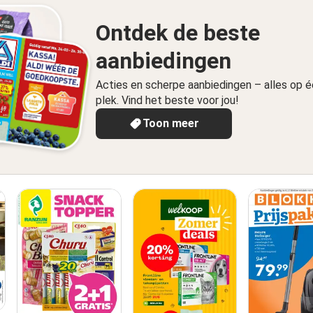
Ontdek de beste
aanbiedingen
Acties en scherpe aanbiedingen – alles op 
plek. Vind het beste voor jou!
Toon meer