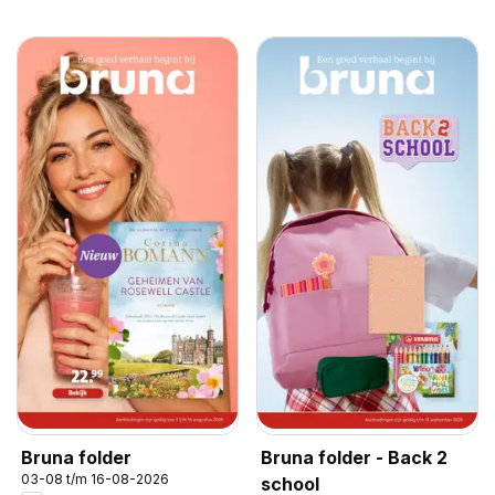
Bruna folder
Bruna folder - Back 2
03-08 t/m 16-08-2026
school