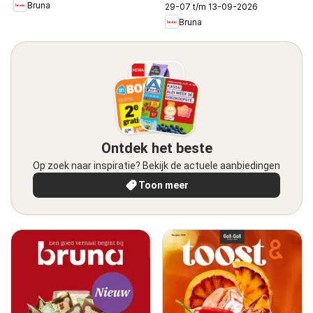
Bruna
29-07 t/m 13-09-2026
Bruna
Ontdek het beste
Op zoek naar inspiratie? Bekijk de actuele aanbiedingen
Toon meer