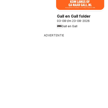
Gall en Gall folder
03-08 t/m 23-08-2026
Gall en Gall
ADVERTENTIE