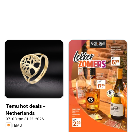
Temu hot deals –
Netherlands
07-08 t/m 31-12-2026
TEMU