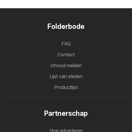
Folderbode
FAQ
Contact
Inhoud melden
Lijst van steden
Productlijst
Partnerschap
Hoe adverteren