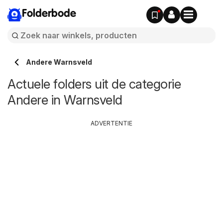
Folderbode
Andere Warnsveld
Actuele folders uit de categorie
Andere in Warnsveld
ADVERTENTIE