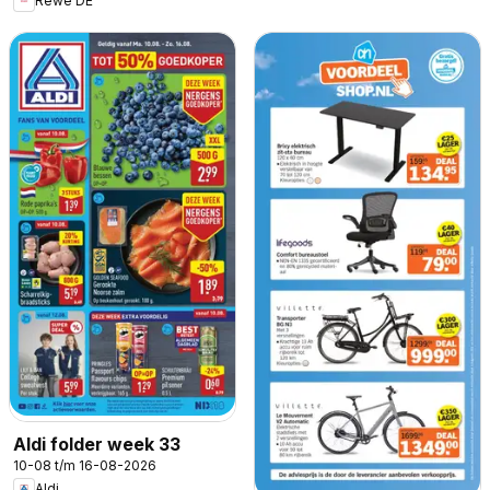
Rewe DE
Aldi folder week 33
10-08 t/m 16-08-2026
Aldi