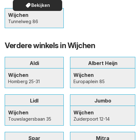
Bekijken
Wijchen
Tunnelweg 86
Verdere winkels in Wijchen
Aldi
Albert Heijn
Wijchen
Wijchen
Homberg 25-31
Europaplein 85
Lidl
Jumbo
Wijchen
Wijchen
Touwslagersbaan 35
Zuiderpoort 12-14
Spar
Mitra