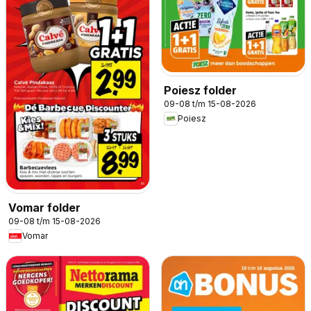
Poiesz folder
09-08 t/m 15-08-2026
Poiesz
Vomar folder
09-08 t/m 15-08-2026
Vomar