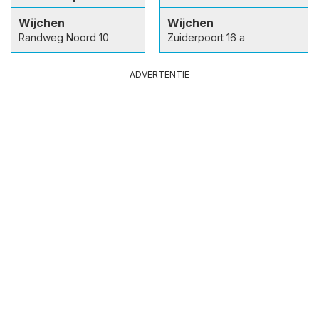
Wijchen
Wijchen
Randweg Noord 10
Zuiderpoort 16 a
ADVERTENTIE