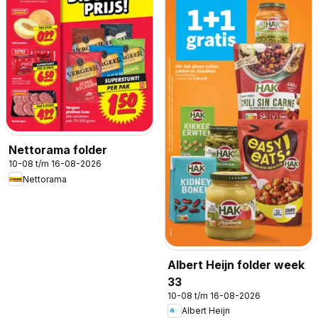
Nettorama folder
10-08 t/m 16-08-2026
Nettorama
Albert Heijn folder week
33
10-08 t/m 16-08-2026
Albert Heijn