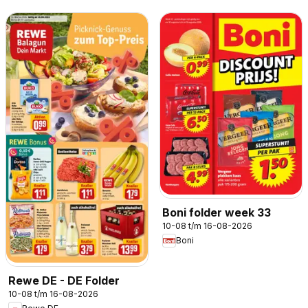
Boni folder week 33
10-08 t/m 16-08-2026
Boni
Rewe DE - DE Folder
10-08 t/m 16-08-2026