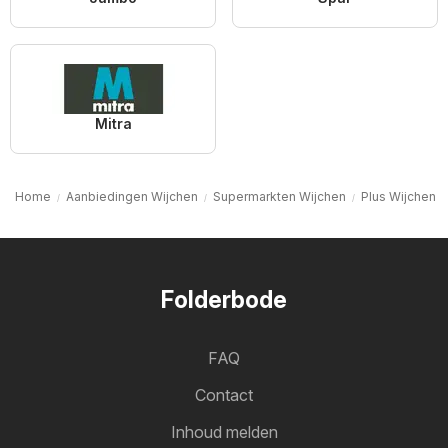
Mitra
Home
Aanbiedingen Wijchen
Supermarkten Wijchen
Plus Wijchen
Folderbode
FAQ
Contact
Inhoud melden