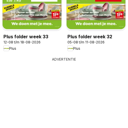
Plus folder week 33
Plus folder week 32
12-08 t/m 18-08-2026
05-08 t/m 11-08-2026
Plus
Plus
ADVERTENTIE