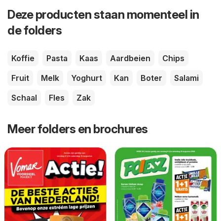
Deze producten staan momenteel in
de folders
Koffie
Pasta
Kaas
Aardbeien
Chips
Fruit
Melk
Yoghurt
Kan
Boter
Salami
Schaal
Fles
Zak
Meer folders en brochures