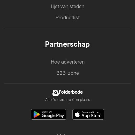
Lijst van steden
Productlijst
Partnerschap
Hoe adverteren
B2B-zone
Folderbode
Alle folders op één plaats