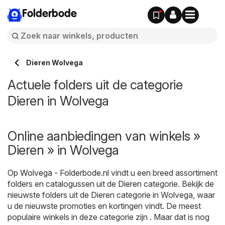
Folderbode
Dieren Wolvega
Actuele folders uit de categorie
Dieren in Wolvega
Online aanbiedingen van winkels »
Dieren » in Wolvega
Op
Wolvega - Folderbode.nl
vindt u een breed assortiment
folders en catalogussen uit de
Dieren
categorie. Bekijk de
nieuwste folders uit de Dieren categorie in Wolvega, waar
u de nieuwste promoties en kortingen vindt. De meest
populaire winkels in deze categorie zijn . Maar dat is nog