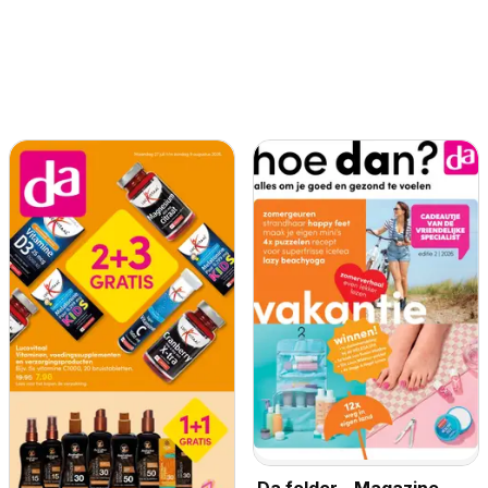
Da folder - Magazine