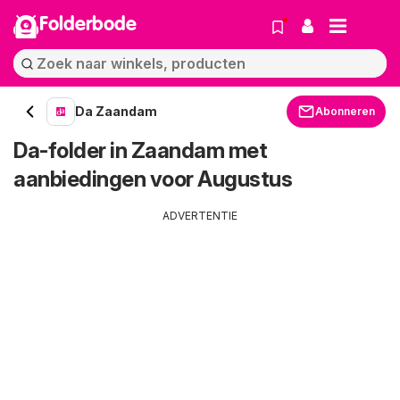
Folderbode
Da Zaandam
Abonneren
Da-folder in Zaandam met
aanbiedingen voor Augustus
ADVERTENTIE