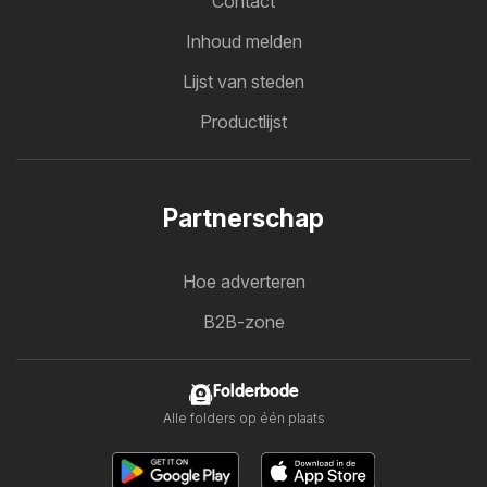
Contact
Inhoud melden
Lijst van steden
Productlijst
Partnerschap
Hoe adverteren
B2B-zone
Folderbode
Alle folders op één plaats