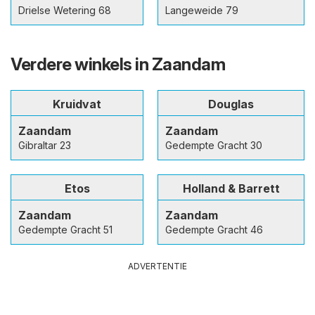
Drielse Wetering 68
Langeweide 79
Verdere winkels in Zaandam
Kruidvat
Douglas
Zaandam
Zaandam
Gibraltar 23
Gedempte Gracht 30
Etos
Holland & Barrett
Zaandam
Zaandam
Gedempte Gracht 51
Gedempte Gracht 46
ADVERTENTIE