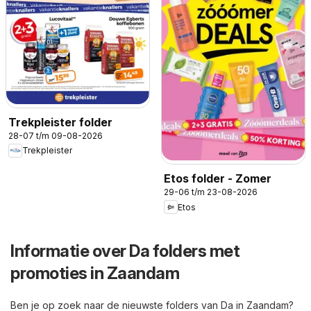
Trekpleister folder
28-07 t/m 09-08-2026
Trekpleister
Etos folder - Zomer
29-06 t/m 23-08-2026
Etos
Informatie over Da folders met
promoties in Zaandam
Ben je op zoek naar de nieuwste folders van Da in Zaandam?