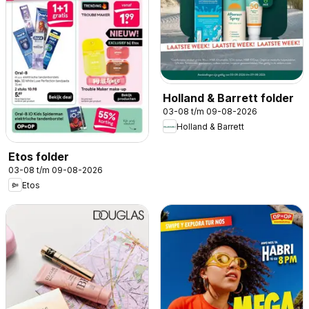
Holland & Barrett folder
03-08 t/m 09-08-2026
Holland & Barrett
Etos folder
03-08 t/m 09-08-2026
Etos