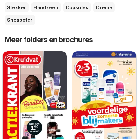
Stekker
Handzeep
Capsules
Crème
Sheaboter
Meer folders en brochures