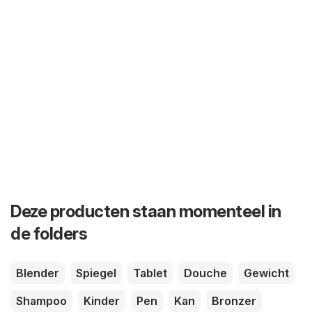
Deze producten staan momenteel in
de folders
Blender
Spiegel
Tablet
Douche
Gewicht
Shampoo
Kinder
Pen
Kan
Bronzer