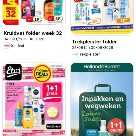
Kruidvat folder week 32
04-08 t/m 16-08-2026
Trekpleister folder
Kruidvat
04-08 t/m 09-08-2026
Trekpleister