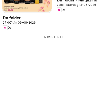
vanaf zaterdag 13-06-2026
Da
Da folder
27-07 t/m 09-08-2026
Da
ADVERTENTIE