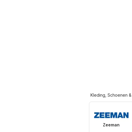
Kleding, Schoenen &
Zeeman