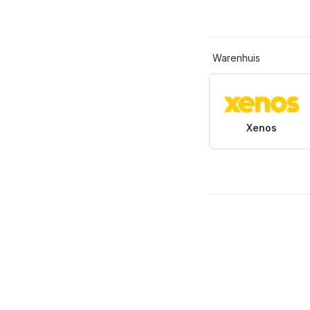
Warenhuis
Xenos