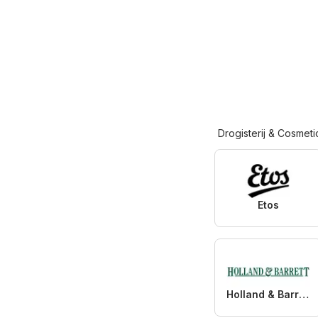
Drogisterij & Cosmeti
Etos
Holland & Barrett