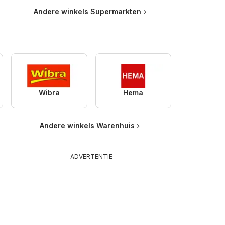
Andere winkels Supermarkten
Wibra
Hema
Andere winkels Warenhuis
ADVERTENTIE