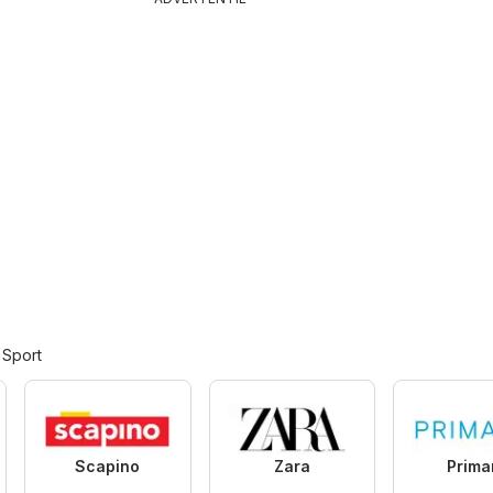
 Sport
Scapino
Zara
Prima