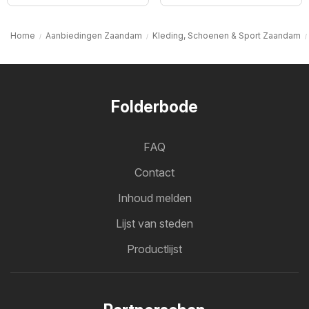
Home
Aanbiedingen Zaandam
Kleding, Schoenen & Sport Zaandam
Folderbode
FAQ
Contact
Inhoud melden
Lijst van steden
Productlijst