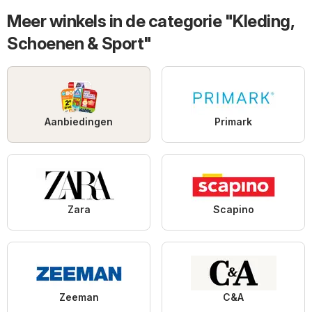
Meer winkels in de categorie "Kleding,
Schoenen & Sport"
Aanbiedingen
Primark
Zara
Scapino
Zeeman
C&A