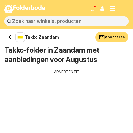
Folderbode
Takko Zaandam
Abonneren
Takko-folder in Zaandam met
aanbiedingen voor Augustus
ADVERTENTIE