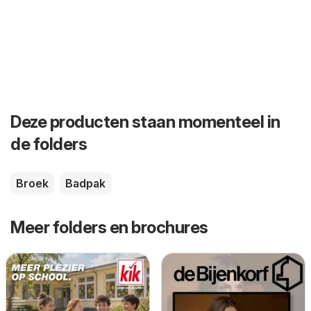
Deze producten staan momenteel in
de folders
Broek
Badpak
Meer folders en brochures