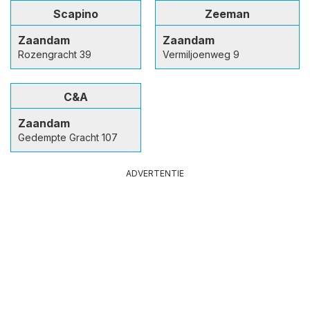
Scapino
Zeeman
Zaandam
Zaandam
Rozengracht 39
Vermiljoenweg 9
C&A
Zaandam
Gedempte Gracht 107
ADVERTENTIE