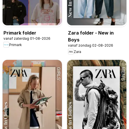
Primark folder
Zara folder - New in
vanaf zaterdag 01-08-2026
Boys
Primark
vanaf zondag 02-08-2026
Zara