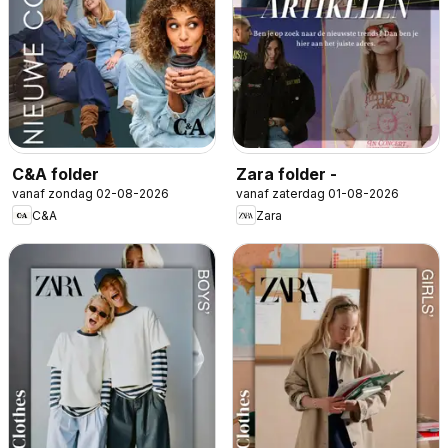
C&A folder
Zara folder -
vanaf zondag 02-08-2026
vanaf zaterdag 01-08-2026
C&A
Zara