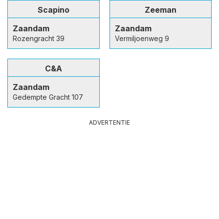
Scapino
Zeeman
Zaandam
Zaandam
Rozengracht 39
Vermiljoenweg 9
C&A
Zaandam
Gedempte Gracht 107
ADVERTENTIE