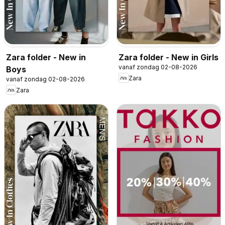
Zara folder - New in
Zara folder - New in Girls
vanaf zondag 02-08-2026
Boys
Zara
vanaf zondag 02-08-2026
Zara