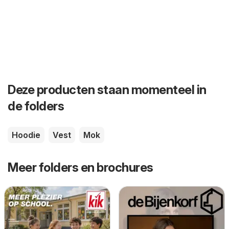
Deze producten staan momenteel in
de folders
Hoodie
Vest
Mok
Meer folders en brochures