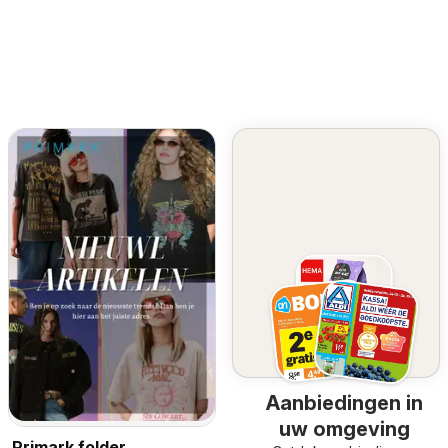
Aanbiedingen in
uw omgeving
Primark folder