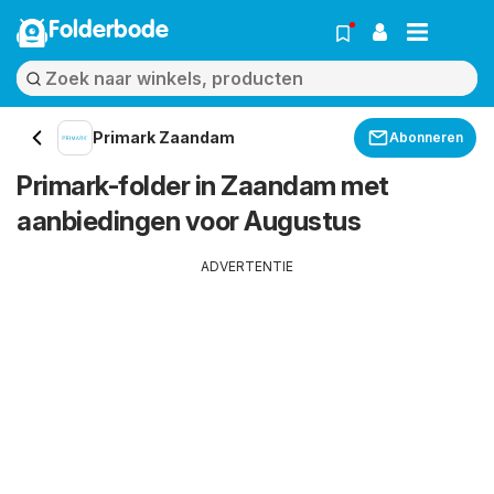
Folderbode
Primark Zaandam
Abonneren
Primark-folder in Zaandam met
aanbiedingen voor Augustus
ADVERTENTIE