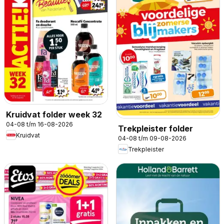
Kruidvat folder week 32
04-08 t/m 16-08-2026
Trekpleister folder
Kruidvat
04-08 t/m 09-08-2026
Trekpleister