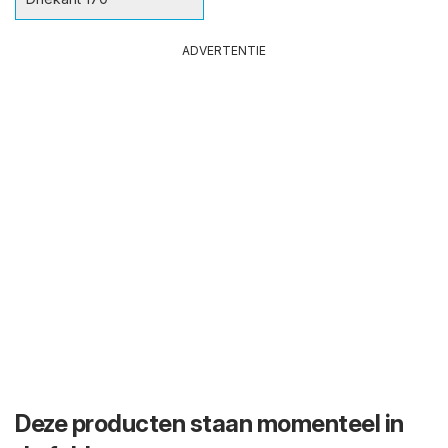
ADVERTENTIE
Deze producten staan momenteel in