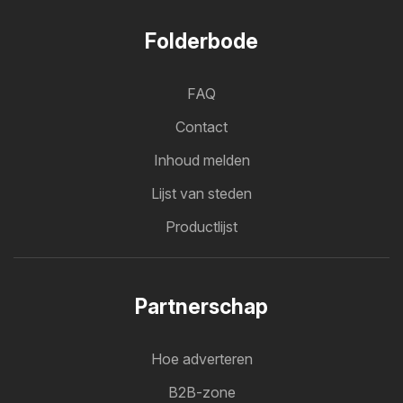
Folderbode
FAQ
Contact
Inhoud melden
Lijst van steden
Productlijst
Partnerschap
Hoe adverteren
B2B-zone