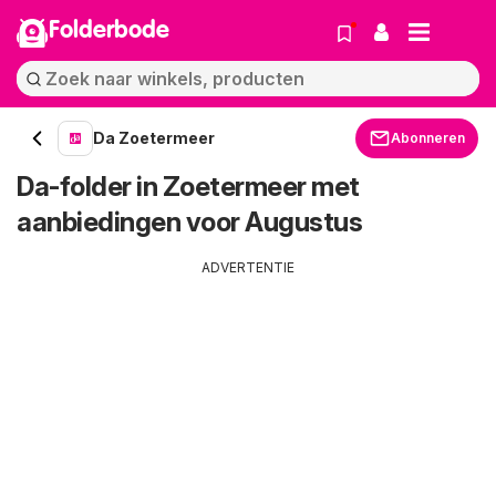
Folderbode
Da Zoetermeer
Abonneren
Da-folder in Zoetermeer met
aanbiedingen voor Augustus
ADVERTENTIE