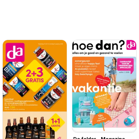
Da folder - Magazine