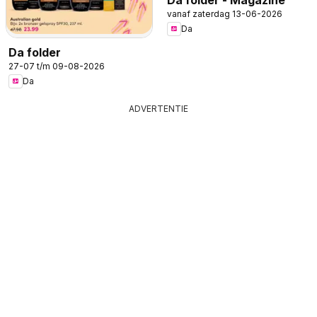
vanaf zaterdag 13-06-2026
Da
Da folder
27-07 t/m 09-08-2026
Da
ADVERTENTIE