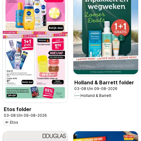
Holland & Barrett folder
03-08 t/m 09-08-2026
Holland & Barrett
Etos folder
03-08 t/m 09-08-2026
Etos