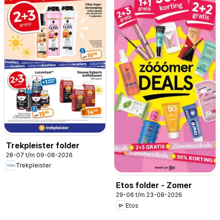
Trekpleister folder
28-07 t/m 09-08-2026
Trekpleister
Etos folder - Zomer
29-06 t/m 23-08-2026
Etos