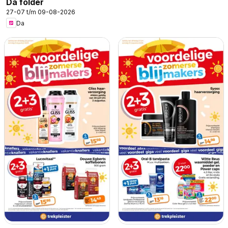
Da folder
27-07 t/m 09-08-2026
Da