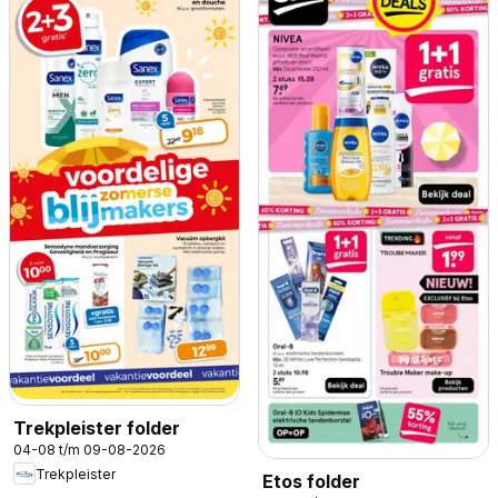
Trekpleister folder
04-08 t/m 09-08-2026
Trekpleister
Etos folder