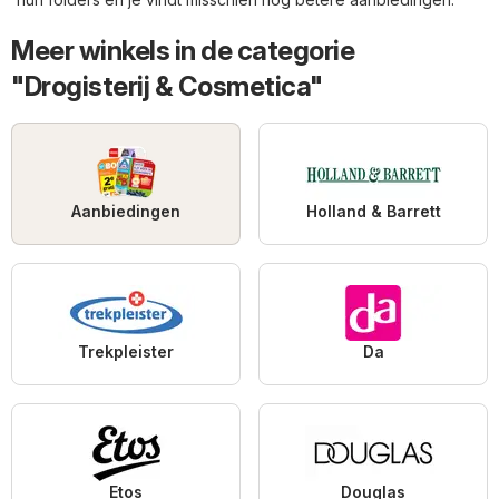
Meer winkels in de categorie
"Drogisterij & Cosmetica"
Aanbiedingen
Holland & Barrett
Trekpleister
Da
Etos
Douglas