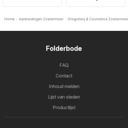
Home
Aanbiedingen Zoetermeer
Drogisterij & Cosmetica Zoetermee
Folderbode
FAQ
Contact
Inhoud melden
Lijst van steden
Productlijst