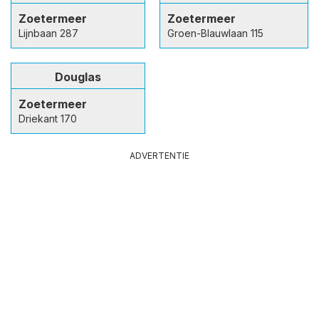
Zoetermeer
Zoetermeer
Lijnbaan 287
Groen-Blauwlaan 115
Douglas
Zoetermeer
Driekant 170
ADVERTENTIE