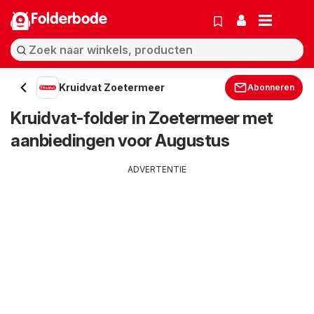
Folderbode
Kruidvat Zoetermeer
Abonneren
Kruidvat-folder in Zoetermeer met
aanbiedingen voor Augustus
ADVERTENTIE