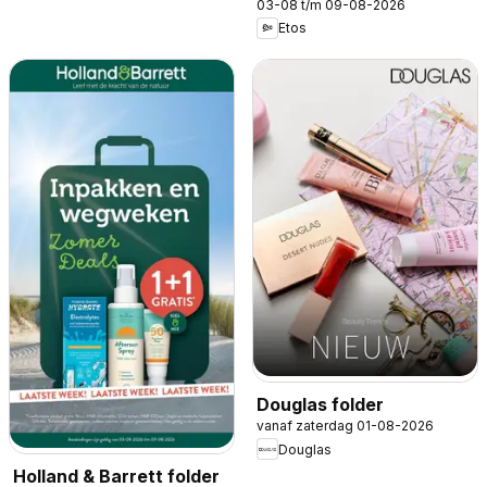
03-08 t/m 09-08-2026
Etos
Douglas folder
vanaf zaterdag 01-08-2026
Douglas
Holland & Barrett folder