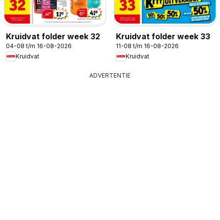
Kruidvat folder week 32
Kruidvat folder week 33
04-08 t/m 16-08-2026
11-08 t/m 16-08-2026
Kruidvat
Kruidvat
ADVERTENTIE