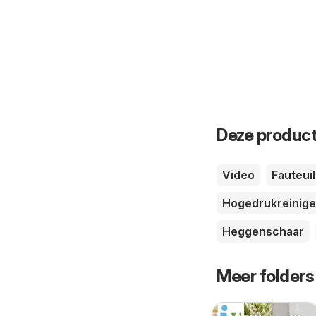
Deze product
Video
Fauteuil
Hogedrukreinige
Heggenschaar
Meer folders