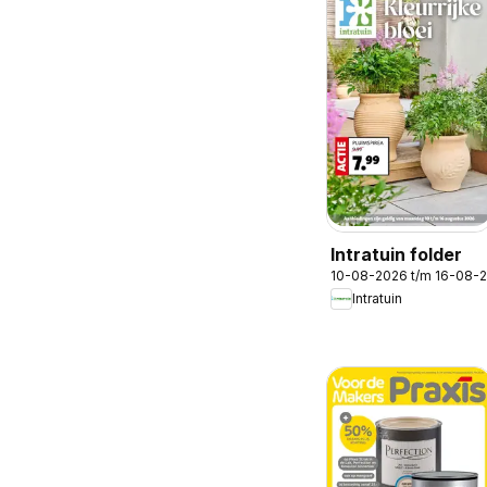
Intratuin folder
10-08-2026 t/m 16-08-
Intratuin