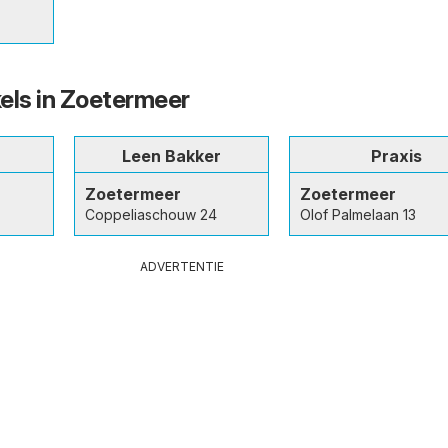
els in Zoetermeer
Leen Bakker
Praxis
Zoetermeer
Zoetermeer
Coppeliaschouw 24
Olof Palmelaan 13
ADVERTENTIE