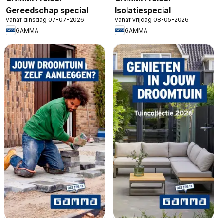
Gereedschap special
Isolatiespecial
vanaf dinsdag 07-07-2026
vanaf vrijdag 08-05-2026
GAMMA
GAMMA