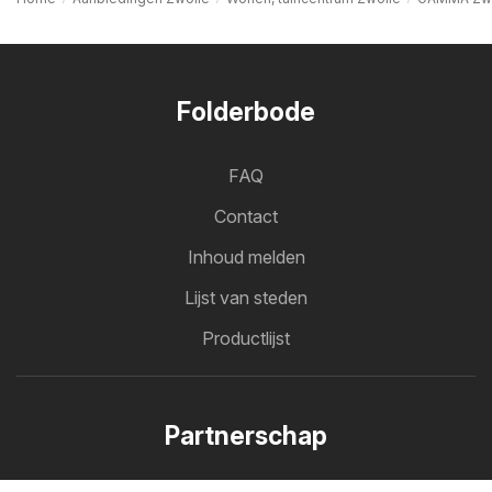
Folderbode
FAQ
Contact
Inhoud melden
Lijst van steden
Productlijst
Partnerschap