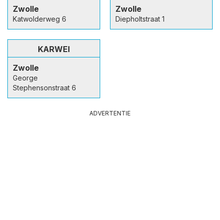
Zwolle
Zwolle
Katwolderweg 6
Diepholtstraat 1
KARWEI
Zwolle
George
Stephensonstraat 6
ADVERTENTIE