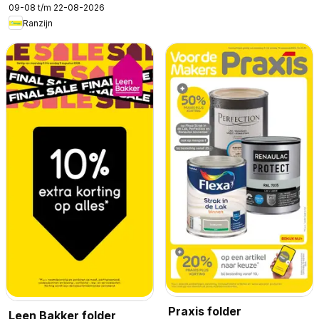
09-08 t/m 22-08-2026
Ranzijn
Praxis folder
Leen Bakker folder