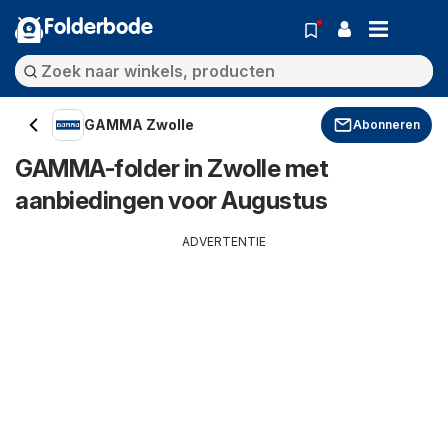
Folderbode
GAMMA Zwolle
Abonneren
GAMMA-folder in Zwolle met
aanbiedingen voor Augustus
ADVERTENTIE