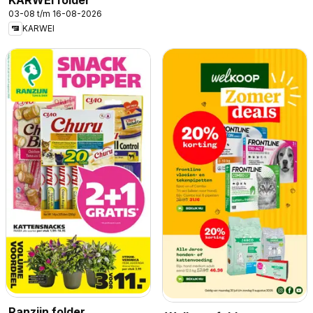
03-08 t/m 16-08-2026
KARWEI
Ranzijn folder