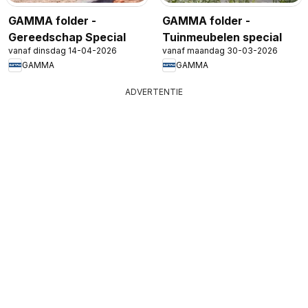
GAMMA folder -
GAMMA folder -
Gereedschap Special
Tuinmeubelen special
vanaf dinsdag 14-04-2026
vanaf maandag 30-03-2026
GAMMA
GAMMA
ADVERTENTIE