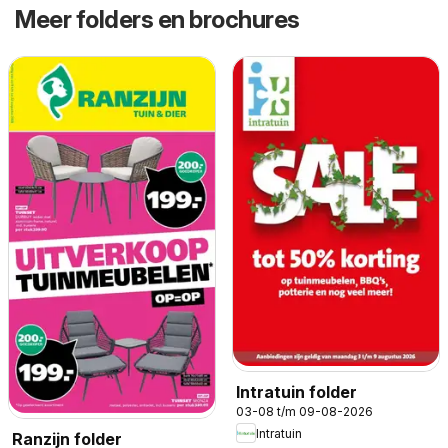
Meer folders en brochures
Intratuin folder
03-08 t/m 09-08-2026
Intratuin
Ranzijn folder