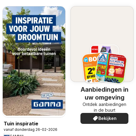
Aanbiedingen in
uw omgeving
Ontdek aanbiedingen
in de buurt
Bekijken
Tuin inspiratie
vanaf donderdag 26-02-2026