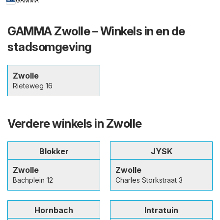
GAMMA
GAMMA Zwolle – Winkels in en de
stadsomgeving
Zwolle
Rieteweg 16
Verdere winkels in Zwolle
Blokker
JYSK
Zwolle
Zwolle
Bachplein 12
Charles Storkstraat 3
Hornbach
Intratuin