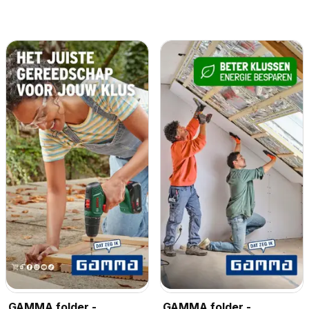
GAMMA folder -
GAMMA folder -