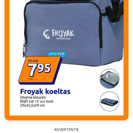
ADVERTENTIE