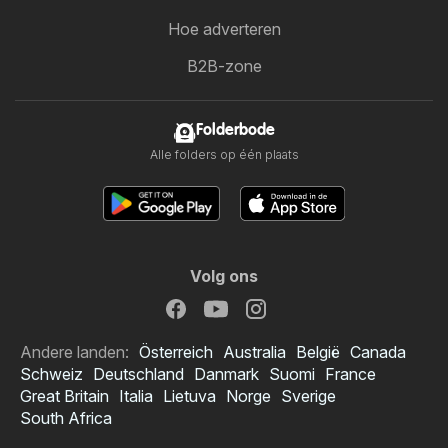
Hoe adverteren
B2B-zone
Folderbode
Alle folders op één plaats
Volg ons
Andere landen:
Österreich
Australia
België
Canada
Schweiz
Deutschland
Danmark
Suomi
France
Great Britain
Italia
Lietuva
Norge
Sverige
South Africa