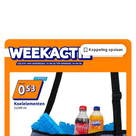
Koppeling opslaan