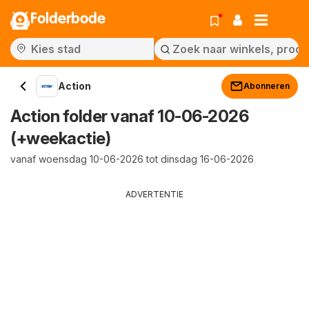
Folderbode
Action
Abonneren
Action folder vanaf 10-06-2026
(+weekactie)
vanaf woensdag 10-06-2026 tot dinsdag 16-06-2026
ADVERTENTIE