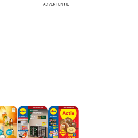
ADVERTENTIE