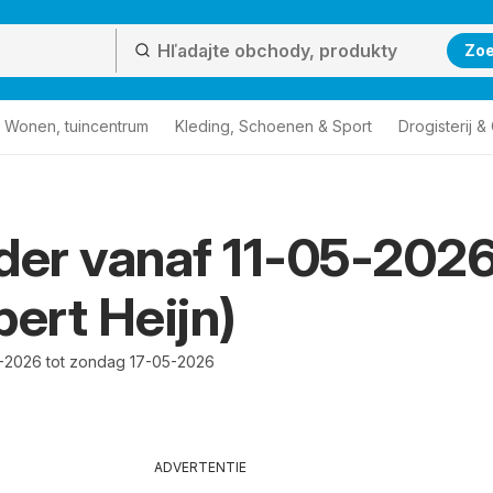
Zo
Wonen, tuincentrum
Kleding, Schoenen & Sport
Drogisterij 
der vanaf 11-05-202
bert Heijn)
-2026 tot zondag 17-05-2026
ADVERTENTIE