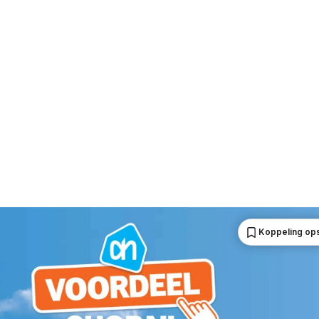
Koppeling op