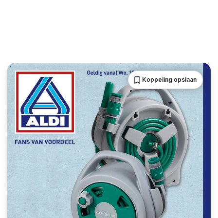
Koppeling opslaan