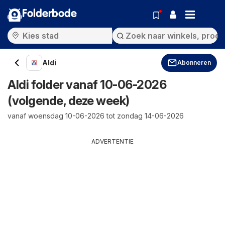
Folderbode
Aldi
Abonneren
Aldi folder vanaf 10-06-2026
(volgende, deze week)
vanaf woensdag 10-06-2026 tot zondag 14-06-2026
ADVERTENTIE