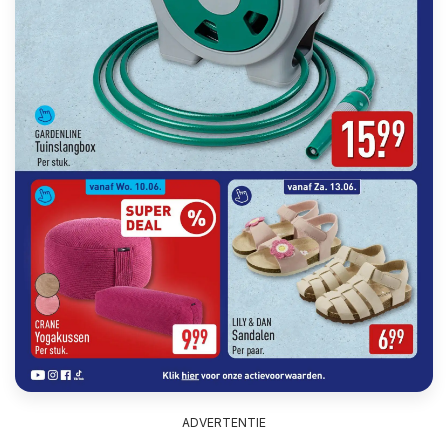
ADVERTENTIE