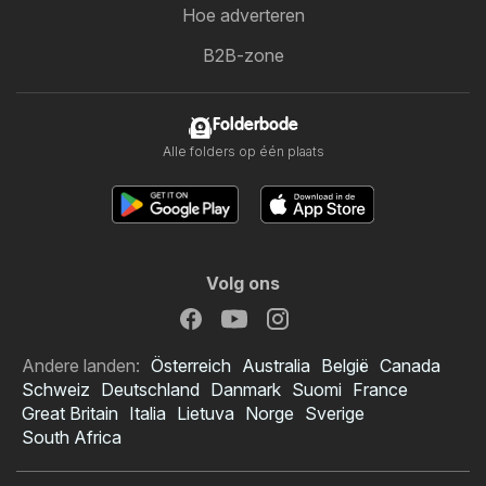
Hoe adverteren
B2B-zone
Folderbode
Alle folders op één plaats
Volg ons
Andere landen:
Österreich
Australia
België
Canada
Schweiz
Deutschland
Danmark
Suomi
France
Great Britain
Italia
Lietuva
Norge
Sverige
South Africa