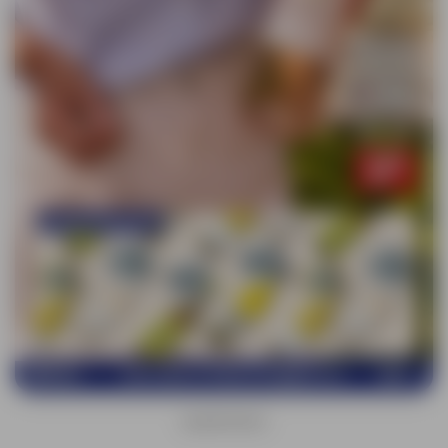
ADVERTENTIE