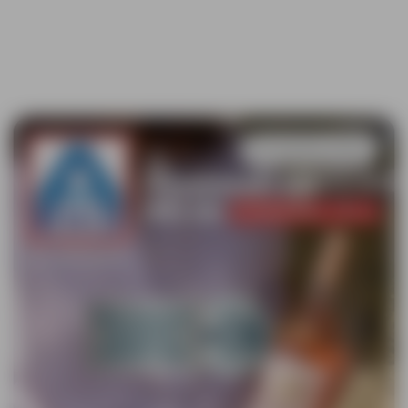
Koppeling opslaan