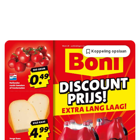
Koppeling opslaan