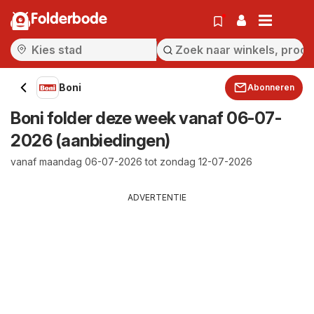
Folderbode
Boni
Abonneren
Boni folder deze week vanaf 06-07-
2026 (aanbiedingen)
vanaf maandag 06-07-2026 tot zondag 12-07-2026
ADVERTENTIE