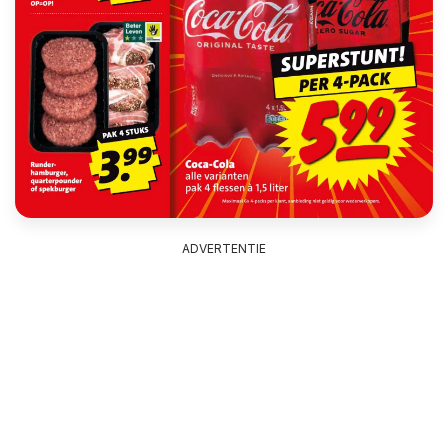
ADVERTENTIE