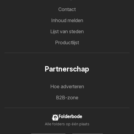
Contact
Inhoud melden
Lijst van steden
Productlijst
Partnerschap
Hoe adverteren
B2B-zone
Folderbode
Alle folders op één plaats