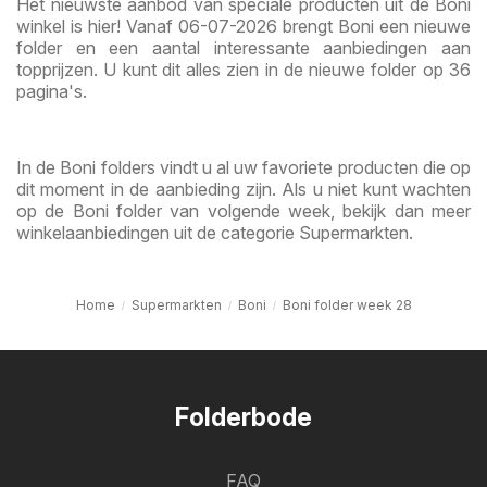
Het nieuwste aanbod van speciale producten uit de Boni
winkel is hier! Vanaf 06-07-2026 brengt Boni een nieuwe
folder en een aantal interessante aanbiedingen aan
topprijzen. U kunt dit alles zien in de nieuwe folder op 36
pagina's.
In de Boni folders vindt u al uw favoriete producten die op
dit moment in de aanbieding zijn. Als u niet kunt wachten
op de Boni folder van volgende week, bekijk dan meer
winkelaanbiedingen uit de categorie Supermarkten.
Home
Supermarkten
Boni
Boni folder week 28
Folderbode
FAQ