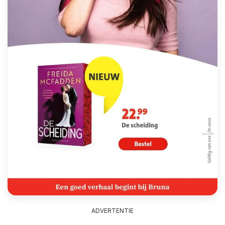
ADVERTENTIE