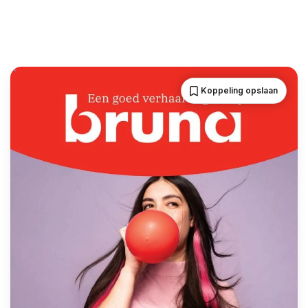
Koppeling opslaan