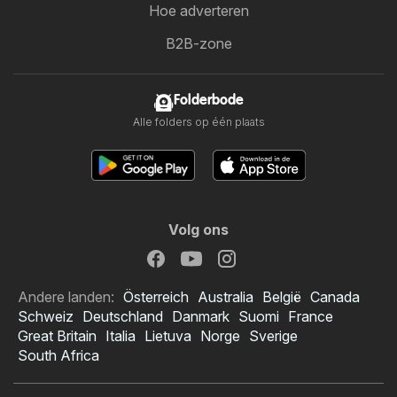
Hoe adverteren
B2B-zone
Folderbode
Alle folders op één plaats
Volg ons
Andere landen:
Österreich
Australia
België
Canada
Schweiz
Deutschland
Danmark
Suomi
France
Great Britain
Italia
Lietuva
Norge
Sverige
South Africa