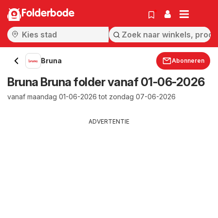
Folderbode
Bruna
Abonneren
Bruna Bruna folder vanaf 01-06-2026
vanaf maandag 01-06-2026 tot zondag 07-06-2026
ADVERTENTIE