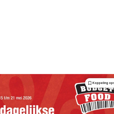
Koppeling op