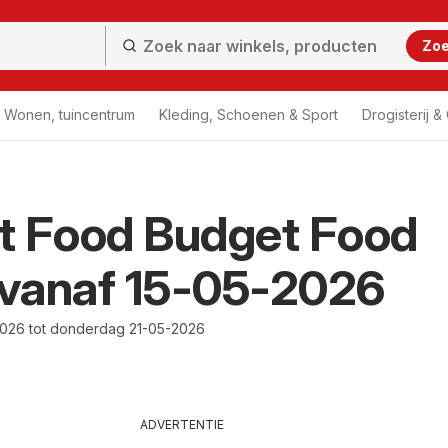
Zo
Wonen, tuincentrum
Kleding, Schoenen & Sport
Drogisterij 
t Food Budget Food
 vanaf 15-05-2026
-2026 tot donderdag 21-05-2026
ADVERTENTIE