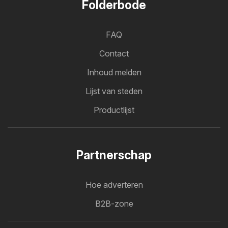
Folderbode
FAQ
Contact
Inhoud melden
Lijst van steden
Productlijst
Partnerschap
Hoe adverteren
B2B-zone