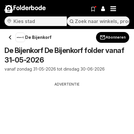
Folderbode
De Bijenkorf
Abonneren
De Bijenkorf De Bijenkorf folder vanaf
31-05-2026
vanaf zondag 31-05-2026 tot dinsdag 30-06-2026
ADVERTENTIE