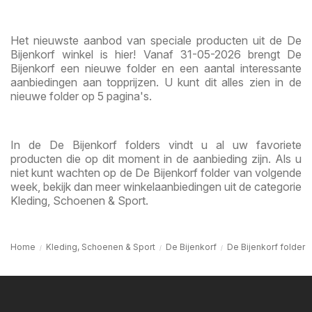
Het nieuwste aanbod van speciale producten uit de De
Bijenkorf winkel is hier! Vanaf 31-05-2026 brengt De
Bijenkorf een nieuwe folder en een aantal interessante
aanbiedingen aan topprijzen. U kunt dit alles zien in de
nieuwe folder op 5 pagina's.
In de De Bijenkorf folders vindt u al uw favoriete
producten die op dit moment in de aanbieding zijn. Als u
niet kunt wachten op de De Bijenkorf folder van volgende
week, bekijk dan meer winkelaanbiedingen uit de categorie
Kleding, Schoenen & Sport.
Home
Kleding, Schoenen & Sport
De Bijenkorf
De Bijenkorf folder