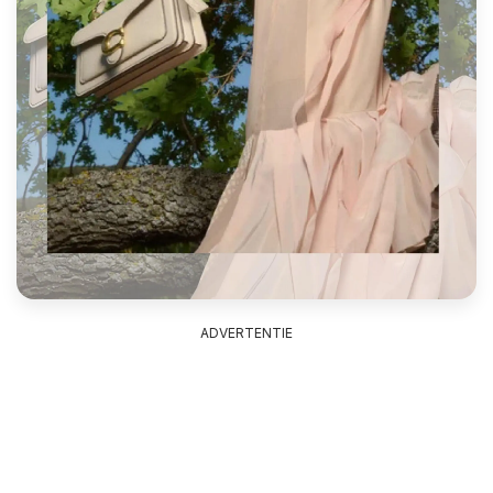
ADVERTENTIE