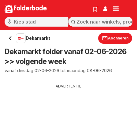
Folderbode
Dekamarkt
Abonneren
Dekamarkt folder vanaf 02-06-2026
>> volgende week
vanaf dinsdag 02-06-2026 tot maandag 08-06-2026
ADVERTENTIE