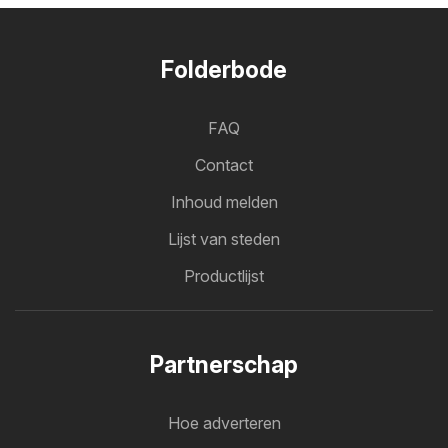
Folderbode
FAQ
Contact
Inhoud melden
Lijst van steden
Productlijst
Partnerschap
Hoe adverteren