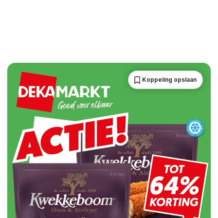
Koppeling opslaan