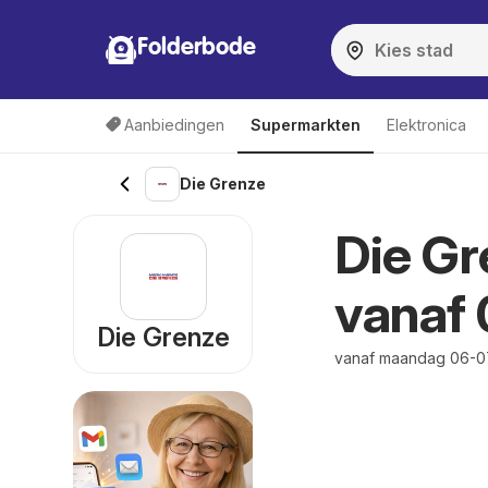
Folderbode
Aanbiedingen
Supermarkten
Elektronica
Die Grenze
Die Gr
vanaf
Die Grenze
vanaf maandag 06-0