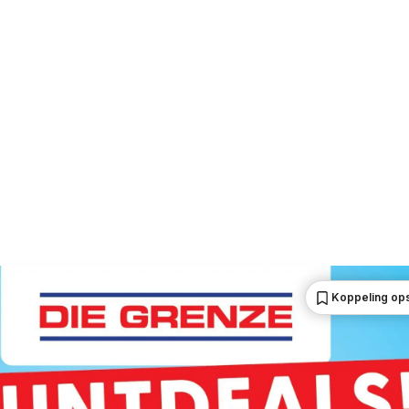
Koppeling op