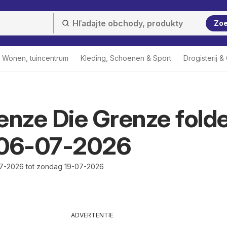
Zo
Wonen, tuincentrum
Kleding, Schoenen & Sport
Drogisterij 
enze Die Grenze fold
 06-07-2026
7-2026 tot zondag 19-07-2026
ADVERTENTIE