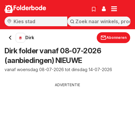
Folderbode
Dirk
Abonneren
Dirk folder vanaf 08-07-2026
(aanbiedingen) NIEUWE
vanaf woensdag 08-07-2026 tot dinsdag 14-07-2026
ADVERTENTIE