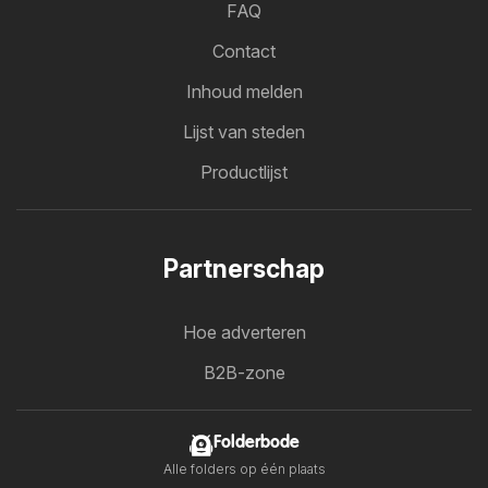
FAQ
Contact
Inhoud melden
Lijst van steden
Productlijst
Partnerschap
Hoe adverteren
B2B-zone
Folderbode
Alle folders op één plaats