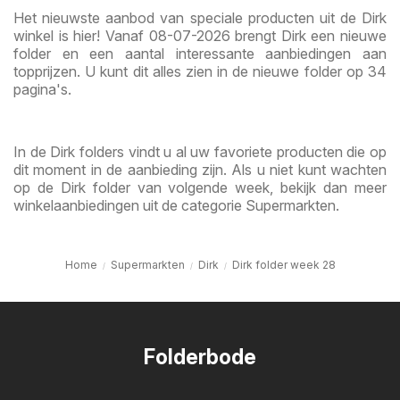
Het nieuwste aanbod van speciale producten uit de Dirk
winkel is hier! Vanaf 08-07-2026 brengt Dirk een nieuwe
folder en een aantal interessante aanbiedingen aan
topprijzen. U kunt dit alles zien in de nieuwe folder op 34
pagina's.
In de Dirk folders vindt u al uw favoriete producten die op
dit moment in de aanbieding zijn. Als u niet kunt wachten
op de Dirk folder van volgende week, bekijk dan meer
winkelaanbiedingen uit de categorie Supermarkten.
Home
Supermarkten
Dirk
Dirk folder week 28
Folderbode