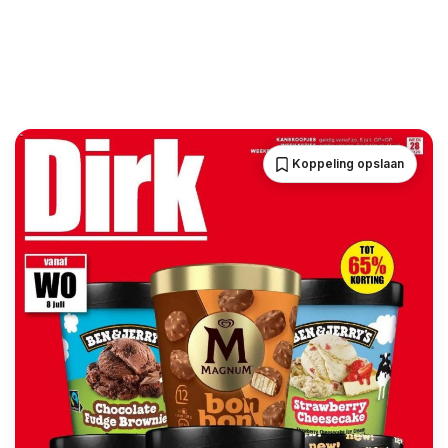
Koppeling opslaan