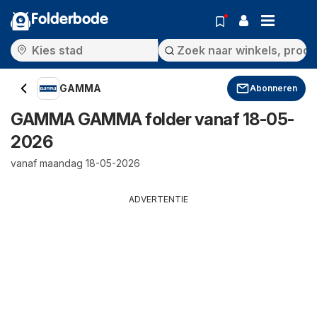
Folderbode
GAMMA
Abonneren
GAMMA GAMMA folder vanaf 18-05-
2026
vanaf maandag 18-05-2026
ADVERTENTIE