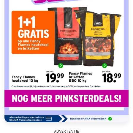
ADVERTENTIE