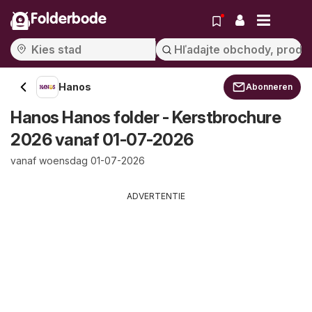
Folderbode
Hanos
Abonneren
Hanos Hanos folder - Kerstbrochure
2026 vanaf 01-07-2026
vanaf woensdag 01-07-2026
ADVERTENTIE