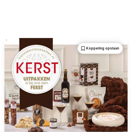
Koppeling opslaan