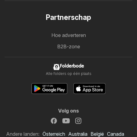
Partnerschap
Hoe adverteren
B2B-zone
Folderbode
Alle folders op één plaats
Volg ons
Andere landen:
Österreich
Australia
België
Canada