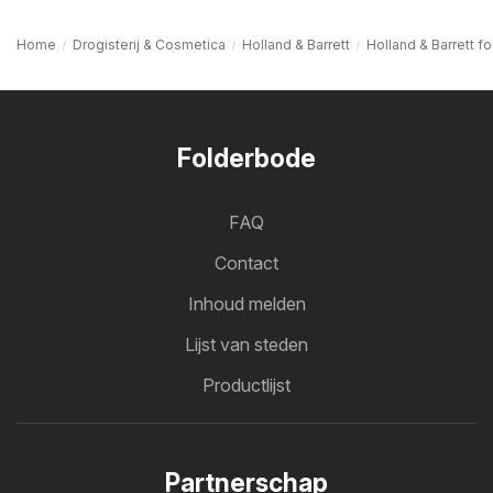
Home
Drogisterij & Cosmetica
Holland & Barrett
Holland & Barrett fo
Folderbode
FAQ
Contact
Inhoud melden
Lijst van steden
Productlijst
Partnerschap