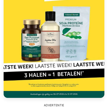
ADVERTENTIE