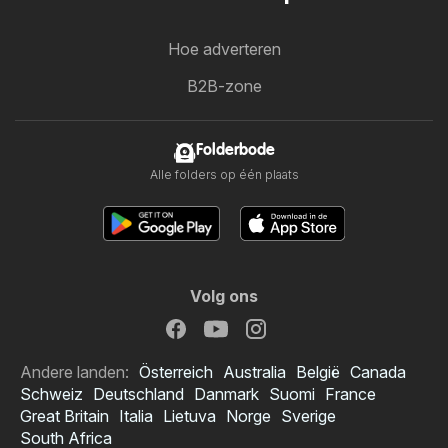
Hoe adverteren
B2B-zone
Folderbode
Alle folders op één plaats
Volg ons
Andere landen:
Österreich
Australia
België
Canada
Schweiz
Deutschland
Danmark
Suomi
France
Great Britain
Italia
Lietuva
Norge
Sverige
South Africa