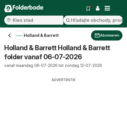
Folderbode
Holland & Barrett
Abonneren
Holland & Barrett Holland & Barrett
folder vanaf 06-07-2026
vanaf maandag 06-07-2026 tot zondag 12-07-2026
ADVERTENTIE